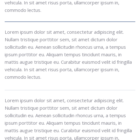
vehicula. In sit amet risus porta, ullamcorper ipsum in,
commodo lectus.
Lorem ipsum dolor sit amet, consectetur adipiscing elit.
Nullam tristique porttitor sem, sit amet dictum dolor
sollicitudin eu. Aenean sollicitudin rhoncus urna, a tempus
ipsum porttitor eu. Aliquam tempus tincidunt mauris, in
mattis augue tristique eu. Curabitur euismod velit id fringilla
vehicula. In sit amet risus porta, ullamcorper ipsum in,
commodo lectus.
Lorem ipsum dolor sit amet, consectetur adipiscing elit.
Nullam tristique porttitor sem, sit amet dictum dolor
sollicitudin eu. Aenean sollicitudin rhoncus urna, a tempus
ipsum porttitor eu. Aliquam tempus tincidunt mauris, in
mattis augue tristique eu. Curabitur euismod velit id fringilla
vehicula. In sit amet risus porta, ullamcorper ipsum in,