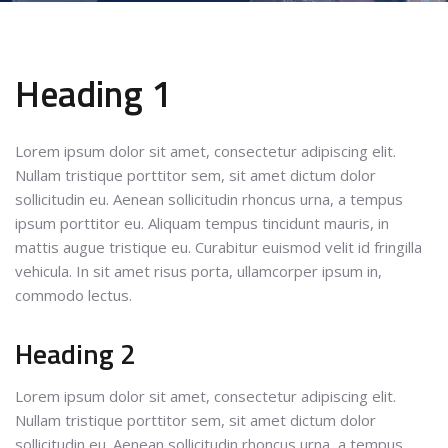
Heading 1
Lorem ipsum dolor sit amet, consectetur adipiscing elit.
Nullam tristique porttitor sem, sit amet dictum dolor
sollicitudin eu. Aenean sollicitudin rhoncus urna, a tempus
ipsum porttitor eu. Aliquam tempus tincidunt mauris, in
mattis augue tristique eu. Curabitur euismod velit id fringilla
vehicula. In sit amet risus porta, ullamcorper ipsum in,
commodo lectus.
Heading 2
Lorem ipsum dolor sit amet, consectetur adipiscing elit.
Nullam tristique porttitor sem, sit amet dictum dolor
sollicitudin eu. Aenean sollicitudin rhoncus urna, a tempus