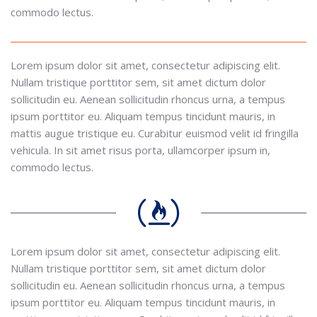
commodo lectus.
Lorem ipsum dolor sit amet, consectetur adipiscing elit.
Nullam tristique porttitor sem, sit amet dictum dolor
sollicitudin eu. Aenean sollicitudin rhoncus urna, a tempus
ipsum porttitor eu. Aliquam tempus tincidunt mauris, in
mattis augue tristique eu. Curabitur euismod velit id fringilla
vehicula. In sit amet risus porta, ullamcorper ipsum in,
commodo lectus.
Lorem ipsum dolor sit amet, consectetur adipiscing elit.
Nullam tristique porttitor sem, sit amet dictum dolor
sollicitudin eu. Aenean sollicitudin rhoncus urna, a tempus
ipsum porttitor eu. Aliquam tempus tincidunt mauris, in