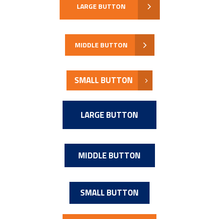
LARGE BUTTON
MIDDLE BUTTON
SMALL BUTTON
LARGE BUTTON
MIDDLE BUTTON
SMALL BUTTON