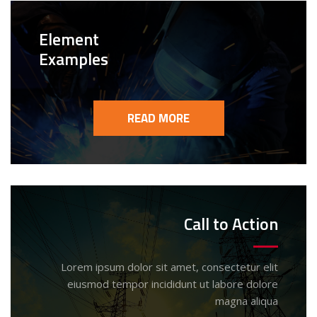
Element
Examples
READ MORE
Call to Action
Lorem ipsum dolor sit amet, consectetur elit
eiusmod tempor incididunt ut labore dolore
magna aliqua