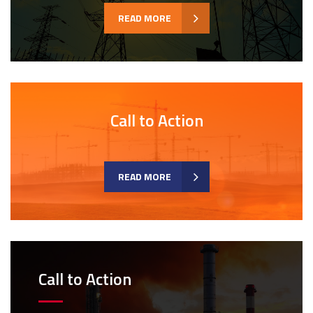
READ MORE
Call to Action
READ MORE
Call to Action