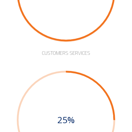
CUSTOMERS SERVICES
25%