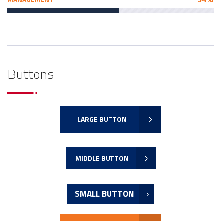
Buttons
LARGE BUTTON
MIDDLE BUTTON
SMALL BUTTON