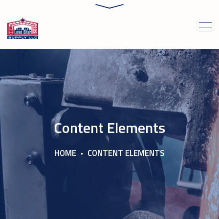
Content Elements
HOME
CONTENT ELEMENTS