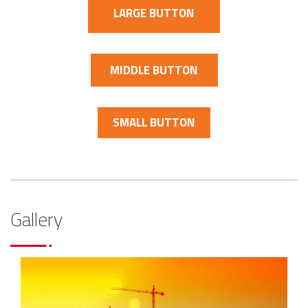
LARGE BUTTON
MIDDLE BUTTON
SMALL BUTTON
Gallery