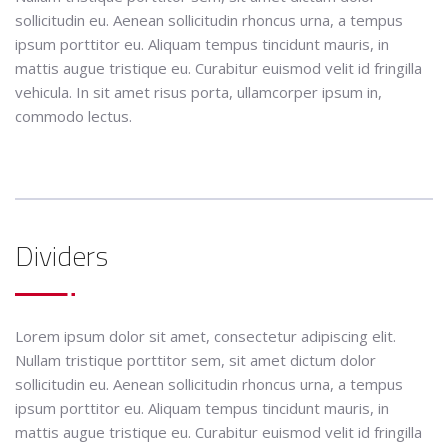
sollicitudin eu. Aenean sollicitudin rhoncus urna, a tempus
ipsum porttitor eu. Aliquam tempus tincidunt mauris, in
mattis augue tristique eu. Curabitur euismod velit id fringilla
vehicula. In sit amet risus porta, ullamcorper ipsum in,
commodo lectus.
Dividers
Lorem ipsum dolor sit amet, consectetur adipiscing elit.
Nullam tristique porttitor sem, sit amet dictum dolor
sollicitudin eu. Aenean sollicitudin rhoncus urna, a tempus
ipsum porttitor eu. Aliquam tempus tincidunt mauris, in
mattis augue tristique eu. Curabitur euismod velit id fringilla