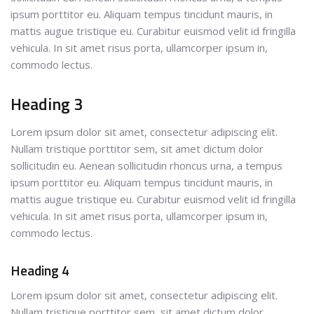
ipsum porttitor eu. Aliquam tempus tincidunt mauris, in
mattis augue tristique eu. Curabitur euismod velit id fringilla
vehicula. In sit amet risus porta, ullamcorper ipsum in,
commodo lectus.
Heading 3
Lorem ipsum dolor sit amet, consectetur adipiscing elit.
Nullam tristique porttitor sem, sit amet dictum dolor
sollicitudin eu. Aenean sollicitudin rhoncus urna, a tempus
ipsum porttitor eu. Aliquam tempus tincidunt mauris, in
mattis augue tristique eu. Curabitur euismod velit id fringilla
vehicula. In sit amet risus porta, ullamcorper ipsum in,
commodo lectus.
Heading 4
Lorem ipsum dolor sit amet, consectetur adipiscing elit.
Nullam tristique porttitor sem, sit amet dictum dolor