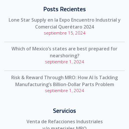
Posts Recientes
Lone Star Supply en la Expo Encuentro Industrial y
Comercial Querétaro 2024
septiembre 15, 2024
Which of Mexico’s states are best prepared for
nearshoring?
septiembre 1, 2024
Risk & Reward Through MRO: How AI Is Tackling
Manufacturing’s Billion-Dollar Parts Problem
septiembre 1, 2024
Servicios
Venta de Refacciones Industriales
y/o materiales MRO