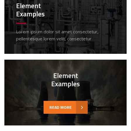
Element
Examples
Lorem ipsum dolor sit amet consectetur,
pellentesque lorem velit, consectetur
Element
Examples
READ MORE