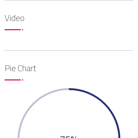
Video
Pie Chart