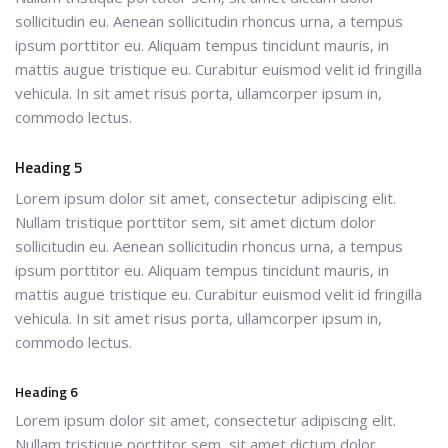
sollicitudin eu. Aenean sollicitudin rhoncus urna, a tempus
ipsum porttitor eu. Aliquam tempus tincidunt mauris, in
mattis augue tristique eu. Curabitur euismod velit id fringilla
vehicula. In sit amet risus porta, ullamcorper ipsum in,
commodo lectus.
Heading 5
Lorem ipsum dolor sit amet, consectetur adipiscing elit.
Nullam tristique porttitor sem, sit amet dictum dolor
sollicitudin eu. Aenean sollicitudin rhoncus urna, a tempus
ipsum porttitor eu. Aliquam tempus tincidunt mauris, in
mattis augue tristique eu. Curabitur euismod velit id fringilla
vehicula. In sit amet risus porta, ullamcorper ipsum in,
commodo lectus.
Heading 6
Lorem ipsum dolor sit amet, consectetur adipiscing elit.
Nullam tristique porttitor sem, sit amet dictum dolor