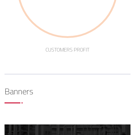
CUSTOMERS PROFIT
Banners