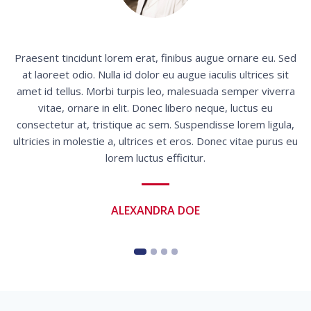
Praesent tincidunt lorem erat, finibus augue ornare eu. Sed
at laoreet odio. Nulla id dolor eu augue iaculis ultrices sit
o
amet id tellus. Morbi turpis leo, malesuada semper viverra
vitae, ornare in elit. Donec libero neque, luctus eu
consectetur at, tristique ac sem. Suspendisse lorem ligula,
ultricies in molestie a, ultrices et eros. Donec vitae purus eu
lorem luctus efficitur.
ALEXANDRA DOE