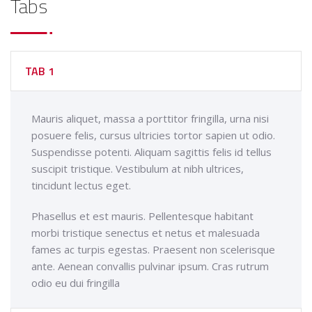
Tabs
TAB 1
Mauris aliquet, massa a porttitor fringilla, urna nisi
posuere felis, cursus ultricies tortor sapien ut odio.
Suspendisse potenti. Aliquam sagittis felis id tellus
suscipit tristique. Vestibulum at nibh ultrices,
tincidunt lectus eget.
Phasellus et est mauris. Pellentesque habitant
morbi tristique senectus et netus et malesuada
fames ac turpis egestas. Praesent non scelerisque
ante. Aenean convallis pulvinar ipsum. Cras rutrum
odio eu dui fringilla