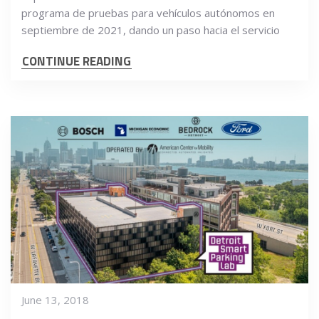
programa de pruebas para vehículos autónomos en
septiembre de 2021, dando un paso hacia el servicio
CONTINUE READING
June 13, 2018