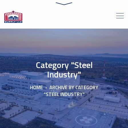
Category "Steel
Industry"
HOME
ARCHIVE BY CATEGORY
"STEEL INDUSTRY"