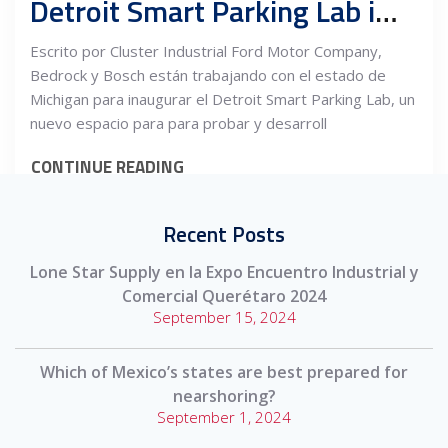
Detroit Smart Parking Lab impulsará la movilidad
Escrito por Cluster Industrial Ford Motor Company,
Bedrock y Bosch están trabajando con el estado de
Michigan para inaugurar el Detroit Smart Parking Lab, un
nuevo espacio para para probar y desarroll
CONTINUE READING
Recent Posts
Lone Star Supply en la Expo Encuentro Industrial y
Comercial Querétaro 2024
September 15, 2024
Which of Mexico’s states are best prepared for
nearshoring?
September 1, 2024