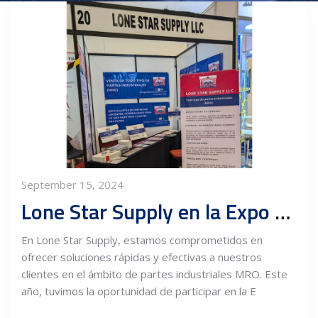
September 15, 2024
Lone Star Supply en la Expo Encuentro Industrial y Comercial Querétaro 2024
En Lone Star Supply, estamos comprometidos en
ofrecer soluciones rápidas y efectivas a nuestros
clientes en el ámbito de partes industriales MRO. Este
año, tuvimos la oportunidad de participar en la E