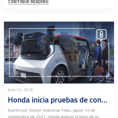
CONTINUE READING
June 13, 2018
Honda inicia pruebas de conducción autónoma en Japón
Escrito por Cluster Industrial Tokio, Japón. 10 de
septiembre de 2021. Honda anunció el inicio de un