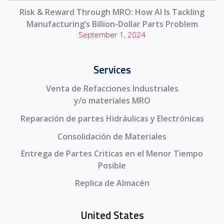
Risk & Reward Through MRO: How AI Is Tackling
Manufacturing’s Billion-Dollar Parts Problem
September 1, 2024
Services
Venta de Refacciones Industriales
y/o materiales MRO
Reparación de partes Hidráulicas y Electrónicas
Consolidación de Materiales
Entrega de Partes Criticas en el Menor Tiempo
Posible
Replica de Almacén
United States