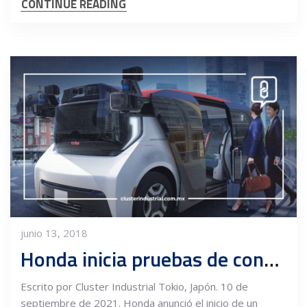
CONTINUE READING
junio 13, 2018
Honda inicia pruebas de conducción autónoma en Japón
Escrito por Cluster Industrial Tokio, Japón. 10 de
septiembre de 2021. Honda anunció el inicio de un