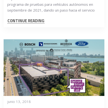
programa de pruebas para vehículos autónomos en
septiembre de 2021, dando un paso hacia el servicio
CONTINUE READING
junio 13, 2018