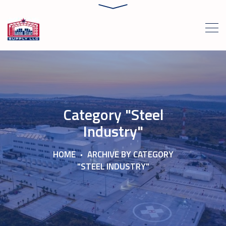
Category "Steel
Industry"
HOME
ARCHIVE BY CATEGORY
"STEEL INDUSTRY"