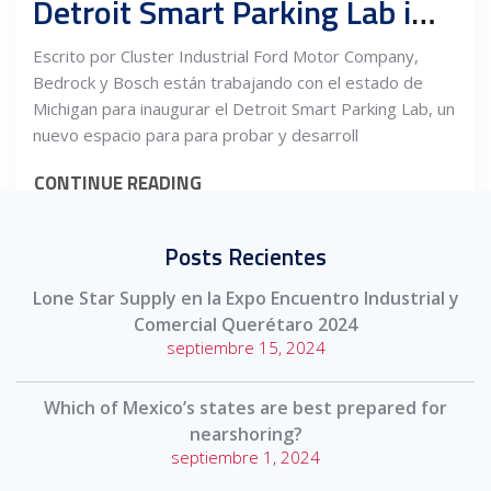
Detroit Smart Parking Lab impulsará la movilidad
Escrito por Cluster Industrial Ford Motor Company,
Bedrock y Bosch están trabajando con el estado de
Michigan para inaugurar el Detroit Smart Parking Lab, un
nuevo espacio para para probar y desarroll
CONTINUE READING
Posts Recientes
Lone Star Supply en la Expo Encuentro Industrial y
Comercial Querétaro 2024
septiembre 15, 2024
Which of Mexico’s states are best prepared for
nearshoring?
septiembre 1, 2024