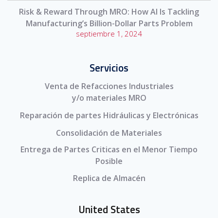
Risk & Reward Through MRO: How AI Is Tackling
Manufacturing’s Billion-Dollar Parts Problem
septiembre 1, 2024
Servicios
Venta de Refacciones Industriales
y/o materiales MRO
Reparación de partes Hidráulicas y Electrónicas
Consolidación de Materiales
Entrega de Partes Criticas en el Menor Tiempo
Posible
Replica de Almacén
United States