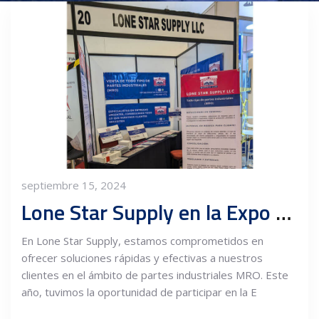
septiembre 15, 2024
Lone Star Supply en la Expo Encuentro Industrial y Comercial Querétaro 2024
En Lone Star Supply, estamos comprometidos en
ofrecer soluciones rápidas y efectivas a nuestros
clientes en el ámbito de partes industriales MRO. Este
año, tuvimos la oportunidad de participar en la E