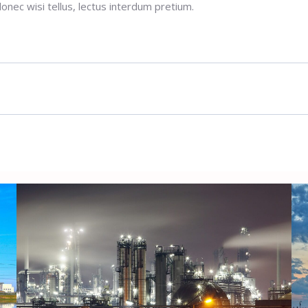
ec wisi tellus, lectus interdum pretium.