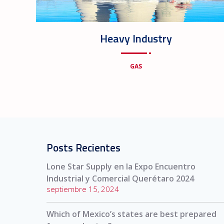
Heavy Industry
GAS
Posts Recientes
Lone Star Supply en la Expo Encuentro
Industrial y Comercial Querétaro 2024
septiembre 15, 2024
Which of Mexico’s states are best prepared