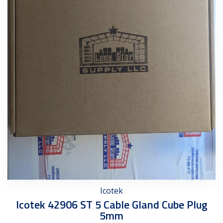
Icotek
Icotek 42906 ST 5 Cable Gland Cube Plug
5mm