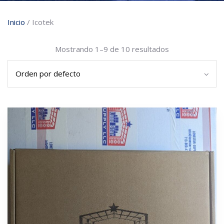
Inicio
/ Icotek
Mostrando 1–9 de 10 resultados