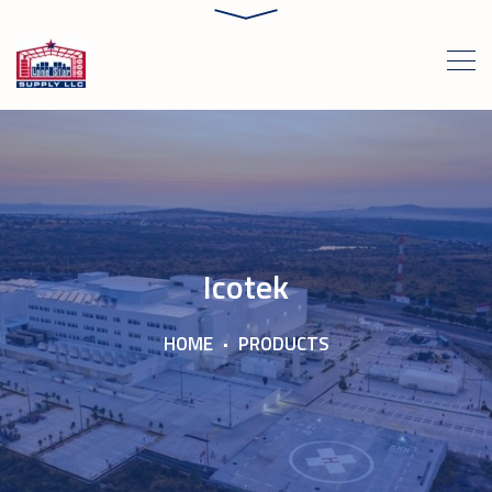
Icotek
HOME
PRODUCTS