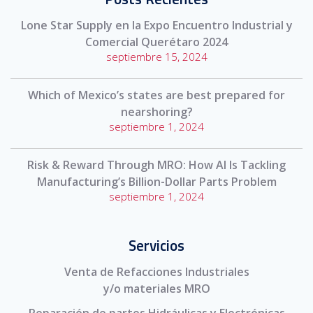
Lone Star Supply en la Expo Encuentro Industrial y
Comercial Querétaro 2024
septiembre 15, 2024
Which of Mexico’s states are best prepared for
nearshoring?
septiembre 1, 2024
Risk & Reward Through MRO: How AI Is Tackling
Manufacturing’s Billion-Dollar Parts Problem
septiembre 1, 2024
Servicios
Venta de Refacciones Industriales
y/o materiales MRO