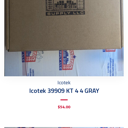
Icotek
Icotek 39909 KT 4 4 GRAY
$
54.00