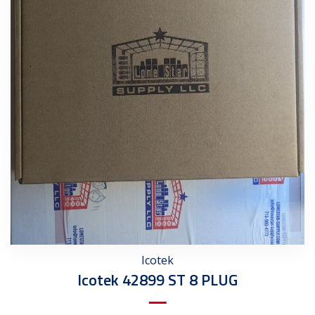
Icotek
Icotek 42899 ST 8 PLUG