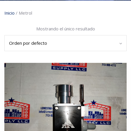
Inicio
/ Metrol
Mostrando el único resultado