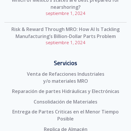
nearshoring?
septiembre 1, 2024
Risk & Reward Through MRO: How AI Is Tackling
Manufacturing’s Billion-Dollar Parts Problem
septiembre 1, 2024
Servicios
Venta de Refacciones Industriales
y/o materiales MRO
Reparación de partes Hidráulicas y Electrónicas
Consolidación de Materiales
Entrega de Partes Criticas en el Menor Tiempo
Posible
Replica de Almacén