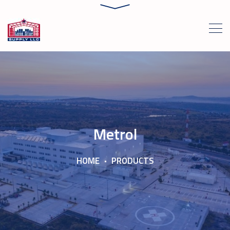
Metrol
HOME
PRODUCTS