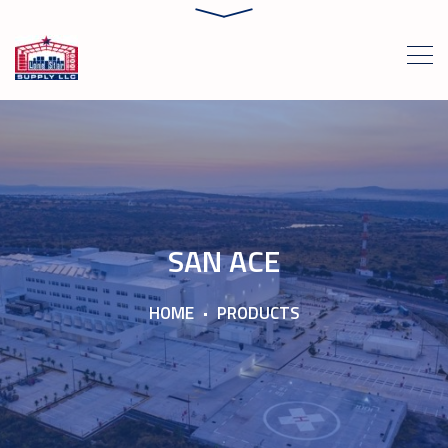
SAN ACE
HOME
PRODUCTS