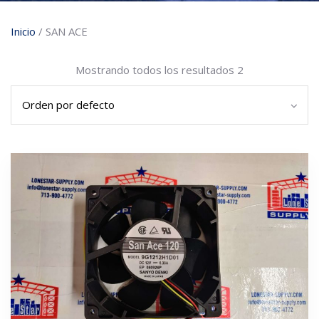
Inicio
/ SAN ACE
Mostrando todos los resultados 2
3 left in stock