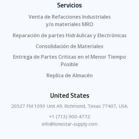
Servicios
Venta de Refacciones Industriales
y/o materiales MRO
Reparación de partes Hidráulicas y Electrónicas
Consolidación de Materiales
Entrega de Partes Criticas en el Menor Tiempo
Posible
Replica de Almacén
United States
20527 FM 1093 Unit A9. Richmond, Texas 77407, USA.
+1 (713) 900-4772
info@lonestar-supply.com