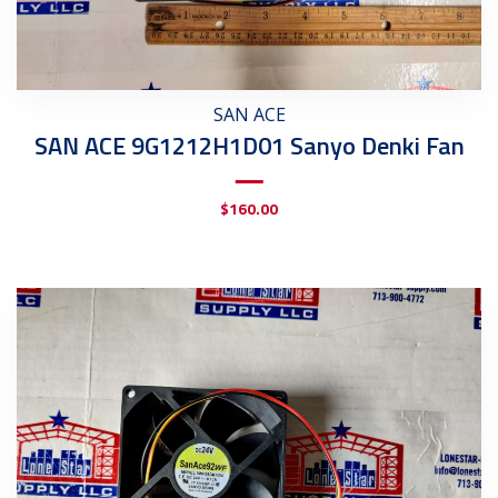
SAN ACE
SAN ACE 9G1212H1D01 Sanyo Denki Fan
$
160.00