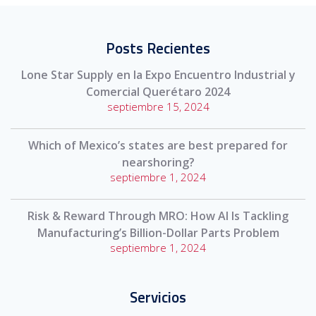
Posts Recientes
Lone Star Supply en la Expo Encuentro Industrial y
Comercial Querétaro 2024
septiembre 15, 2024
Which of Mexico’s states are best prepared for
nearshoring?
septiembre 1, 2024
Risk & Reward Through MRO: How AI Is Tackling
Manufacturing’s Billion-Dollar Parts Problem
septiembre 1, 2024
Servicios