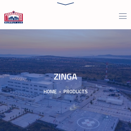
ZINGA
HOME
PRODUCTS