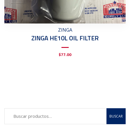
ZINGA
ZINGA HE10L OIL FILTER
$
77.00
BUSCAR