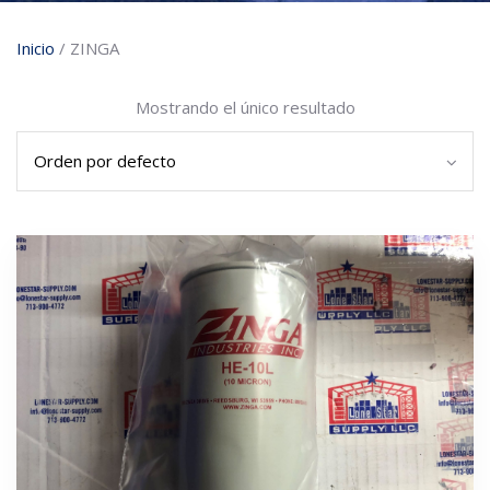
Inicio
/ ZINGA
Mostrando el único resultado