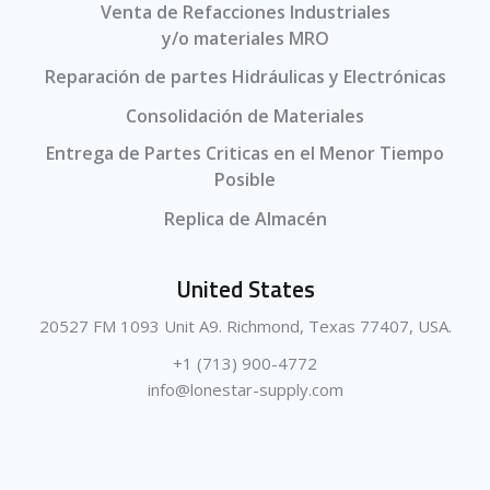
Venta de Refacciones Industriales
y/o materiales MRO
Reparación de partes Hidráulicas y Electrónicas
Consolidación de Materiales
Entrega de Partes Criticas en el Menor Tiempo
Posible
Replica de Almacén
United States
20527 FM 1093 Unit A9. Richmond, Texas 77407, USA.
+1 (713) 900-4772
info@lonestar-supply.com