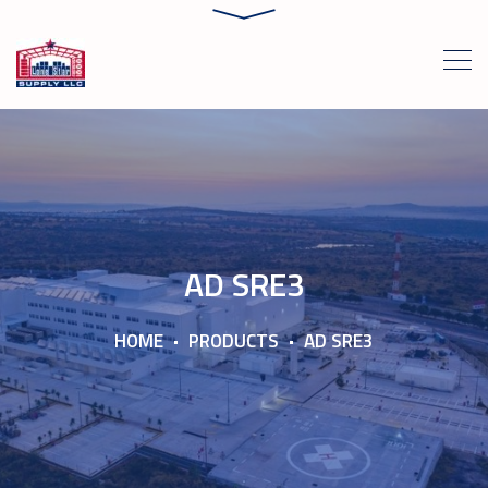
AD SRE3
HOME
PRODUCTS
AD SRE3