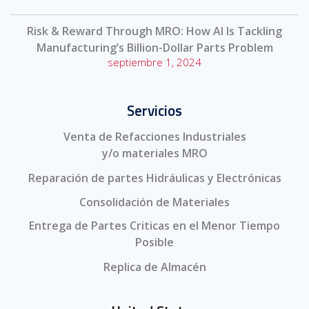
Risk & Reward Through MRO: How AI Is Tackling
Manufacturing’s Billion-Dollar Parts Problem
septiembre 1, 2024
Servicios
Venta de Refacciones Industriales
y/o materiales MRO
Reparación de partes Hidráulicas y Electrónicas
Consolidación de Materiales
Entrega de Partes Criticas en el Menor Tiempo
Posible
Replica de Almacén