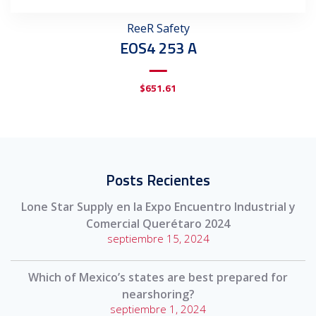
ReeR Safety
EOS4 253 A
$
651.61
Posts Recientes
Lone Star Supply en la Expo Encuentro Industrial y
Comercial Querétaro 2024
septiembre 15, 2024
Which of Mexico’s states are best prepared for
nearshoring?
septiembre 1, 2024