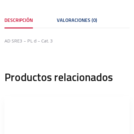
DESCRIPCIÓN
VALORACIONES (0)
AD SRE3 – PL d – Cat. 3
Productos relacionados