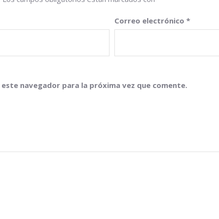
Correo electrónico
*
 este navegador para la próxima vez que comente.