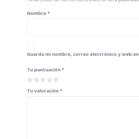
Nombre
*
Guarda mi nombre, correo electrónico y web en
Tu puntuación
*
Tu valoración
*