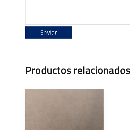
Productos relacionado