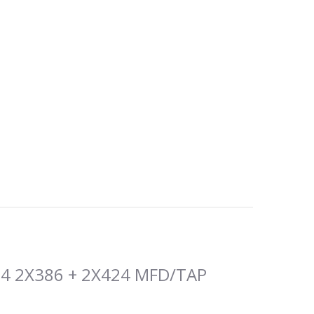
PS 4 2X386 + 2X424 MFD/TAP