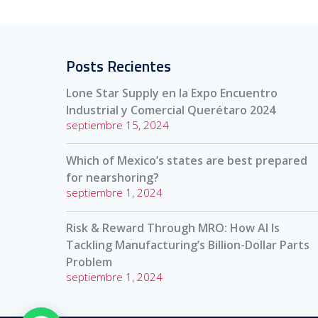
Posts Recientes
Lone Star Supply en la Expo Encuentro
Industrial y Comercial Querétaro 2024
septiembre 15, 2024
Which of Mexico’s states are best prepared
for nearshoring?
septiembre 1, 2024
Risk & Reward Through MRO: How AI Is
Tackling Manufacturing’s Billion-Dollar Parts
Problem
septiembre 1, 2024