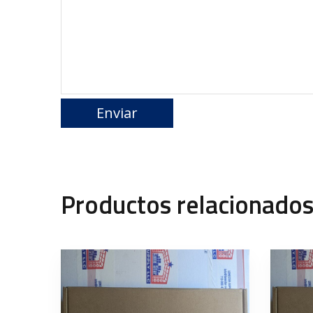
Productos relacionado