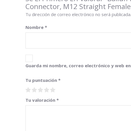
Connector, M12 Straight Female
Tu dirección de correo electrónico no será publicada
Nombre
*
Guarda mi nombre, correo electrónico y web en
Tu puntuación
*
Tu valoración
*