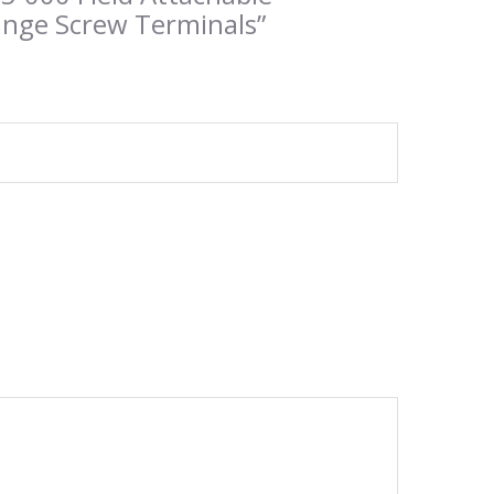
ange Screw Terminals”