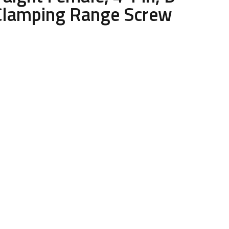
Clamping Range Screw