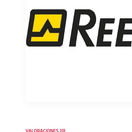
VALORACIONES (0)