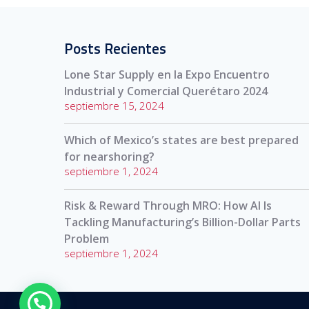
Posts Recientes
Lone Star Supply en la Expo Encuentro
Industrial y Comercial Querétaro 2024
septiembre 15, 2024
Which of Mexico’s states are best prepared
for nearshoring?
septiembre 1, 2024
Risk & Reward Through MRO: How AI Is
Tackling Manufacturing’s Billion-Dollar Parts
Problem
septiembre 1, 2024