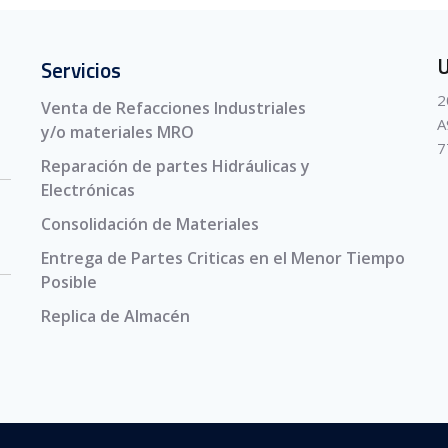
U
Servicios
2
Venta de Refacciones Industriales
A
y/o materiales MRO
7
Reparación de partes Hidráulicas y
Electrónicas
Consolidación de Materiales
Entrega de Partes Criticas en el Menor Tiempo
Posible
Replica de Almacén