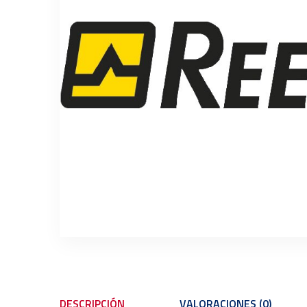
DESCRIPCIÓN
VALORACIONES (0)