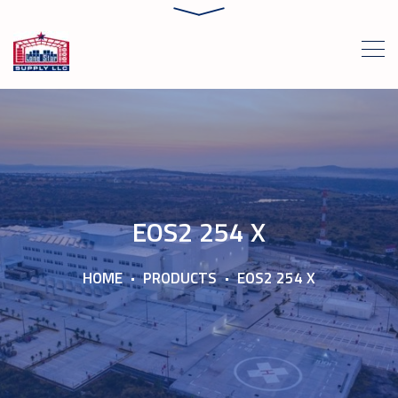
EOS2 254 X
HOME
PRODUCTS
EOS2 254 X