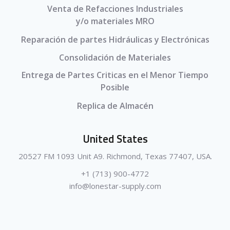
Venta de Refacciones Industriales
y/o materiales MRO
Reparación de partes Hidráulicas y Electrónicas
Consolidación de Materiales
Entrega de Partes Criticas en el Menor Tiempo
Posible
Replica de Almacén
United States
20527 FM 1093 Unit A9. Richmond, Texas 77407, USA.
+1 (713) 900-4772
info@lonestar-supply.com