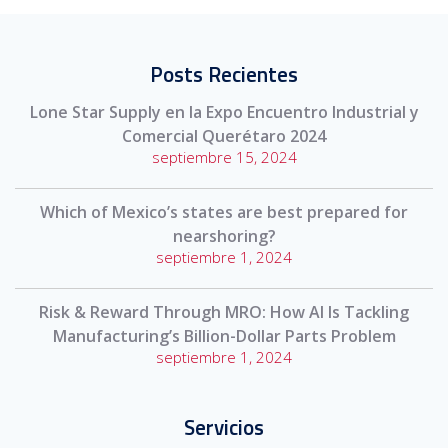
Posts Recientes
Lone Star Supply en la Expo Encuentro Industrial y
Comercial Querétaro 2024
septiembre 15, 2024
Which of Mexico’s states are best prepared for
nearshoring?
septiembre 1, 2024
Risk & Reward Through MRO: How AI Is Tackling
Manufacturing’s Billion-Dollar Parts Problem
septiembre 1, 2024
Servicios