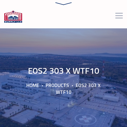
EOS2 303 X WTF10
HOME
PRODUCTS
EOS2 303 X
WTF10