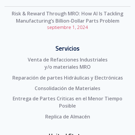
Risk & Reward Through MRO: How AI Is Tackling
Manufacturing’s Billion-Dollar Parts Problem
septiembre 1, 2024
Servicios
Venta de Refacciones Industriales
y/o materiales MRO
Reparación de partes Hidráulicas y Electrónicas
Consolidación de Materiales
Entrega de Partes Criticas en el Menor Tiempo
Posible
Replica de Almacén