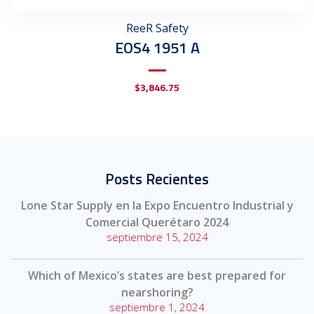
ReeR Safety
EOS4 1951 A
$
3,846.75
Posts Recientes
Lone Star Supply en la Expo Encuentro Industrial y
Comercial Querétaro 2024
septiembre 15, 2024
Which of Mexico’s states are best prepared for
nearshoring?
septiembre 1, 2024