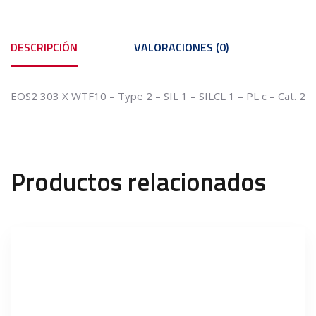
DESCRIPCIÓN
VALORACIONES (0)
EOS2 303 X WTF10 – Type 2 – SIL 1 – SILCL 1 – PL c – Cat. 2
Productos relacionados