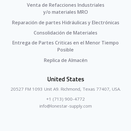
Venta de Refacciones Industriales
y/o materiales MRO
Reparación de partes Hidráulicas y Electrónicas
Consolidación de Materiales
Entrega de Partes Criticas en el Menor Tiempo
Posible
Replica de Almacén
United States
20527 FM 1093 Unit A9. Richmond, Texas 77407, USA.
+1 (713) 900-4772
info@lonestar-supply.com