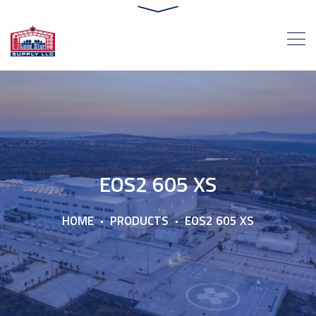
EOS2 605 XS
HOME
PRODUCTS
EOS2 605 XS