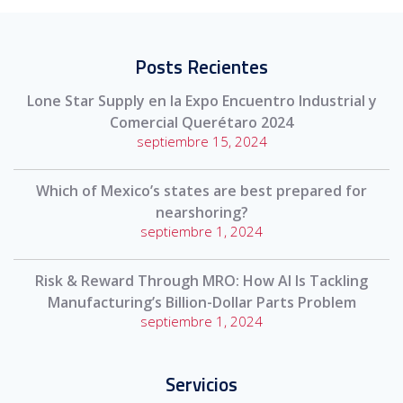
Posts Recientes
Lone Star Supply en la Expo Encuentro Industrial y
Comercial Querétaro 2024
septiembre 15, 2024
Which of Mexico’s states are best prepared for
nearshoring?
septiembre 1, 2024
Risk & Reward Through MRO: How AI Is Tackling
Manufacturing’s Billion-Dollar Parts Problem
septiembre 1, 2024
Servicios