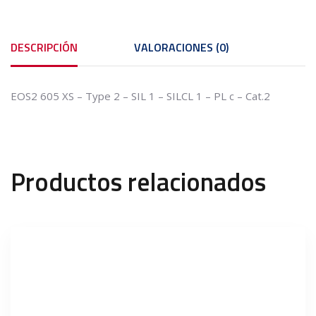
DESCRIPCIÓN
VALORACIONES (0)
EOS2 605 XS – Type 2 – SIL 1 – SILCL 1 – PL c – Cat.2
Productos relacionados