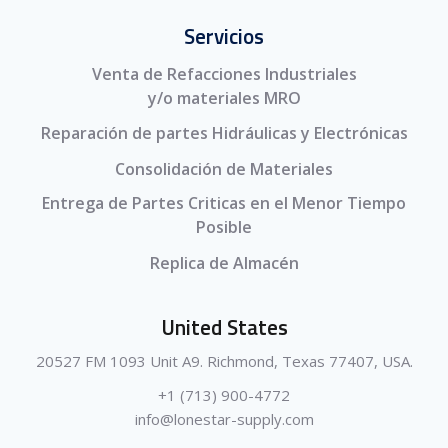
Servicios
Venta de Refacciones Industriales
y/o materiales MRO
Reparación de partes Hidráulicas y Electrónicas
Consolidación de Materiales
Entrega de Partes Criticas en el Menor Tiempo
Posible
Replica de Almacén
United States
20527 FM 1093 Unit A9. Richmond, Texas 77407, USA.
+1 (713) 900-4772
info@lonestar-supply.com