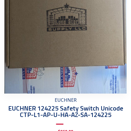
EUCHNER
EUCHNER 124225 Safety Switch Unicode
CTP-L1-AP-U-HA-AZ-SA-124225