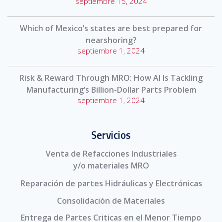
septiembre 15, 2024
Which of Mexico’s states are best prepared for
nearshoring?
septiembre 1, 2024
Risk & Reward Through MRO: How AI Is Tackling
Manufacturing’s Billion-Dollar Parts Problem
septiembre 1, 2024
Servicios
Venta de Refacciones Industriales
y/o materiales MRO
Reparación de partes Hidráulicas y Electrónicas
Consolidación de Materiales
Entrega de Partes Criticas en el Menor Tiempo