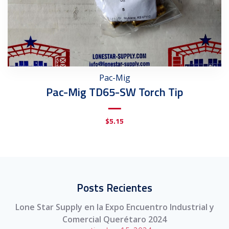
Pac-Mig
Pac-Mig TD65-SW Torch Tip
$
5.15
Posts Recientes
Lone Star Supply en la Expo Encuentro Industrial y
Comercial Querétaro 2024