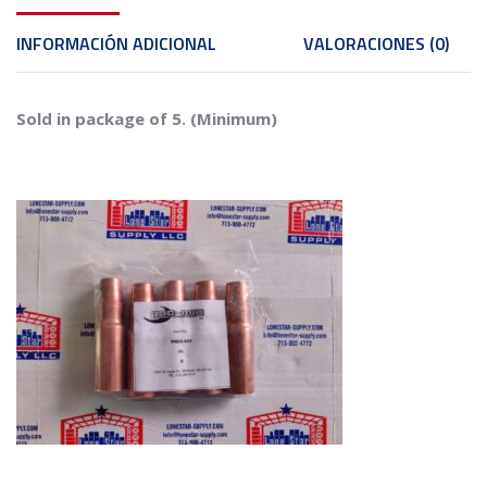
INFORMACIÓN ADICIONAL
VALORACIONES (0)
Sold in package of 5. (Minimum)