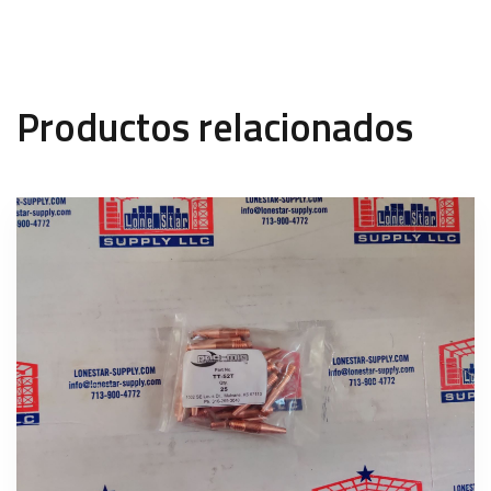
Productos relacionados