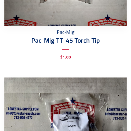
Pac-Mig
Pac-Mig TT-45 Torch Tip
$
1.00