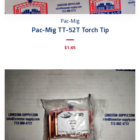
Pac-Mig
Pac-Mig TT-52T Torch Tip
$
1.65