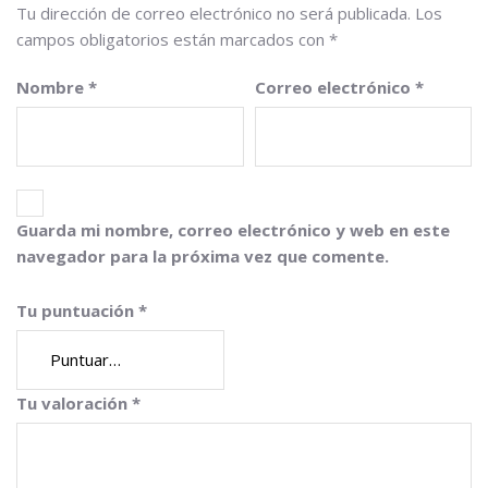
Tu dirección de correo electrónico no será publicada.
Los
campos obligatorios están marcados con
*
Nombre
*
Correo electrónico
*
Guarda mi nombre, correo electrónico y web en este
navegador para la próxima vez que comente.
Tu puntuación
*
Tu valoración
*