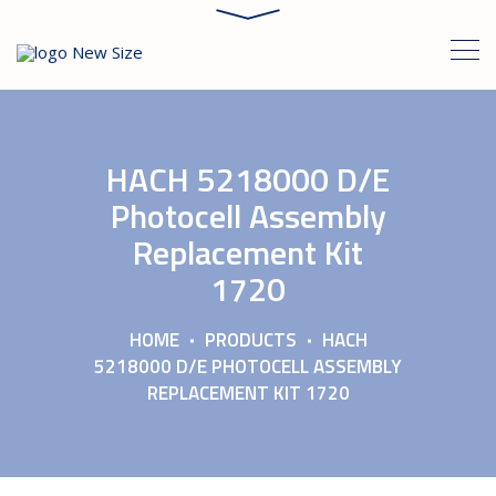
HACH 5218000 D/E
Photocell Assembly
Replacement Kit
1720
HOME
PRODUCTS
HACH
5218000 D/E PHOTOCELL ASSEMBLY
REPLACEMENT KIT 1720