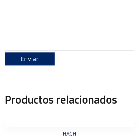
Productos relacionados
HACH