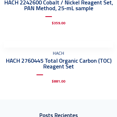
HACH 2242600 Cobalt / Nickel Reagent Set,
PAN Method, 25-mL sample
$
359.00
HACH
HACH 2760445 Total Organic Carbon (TOC)
Reagent Set
$
881.00
Posts Recientes