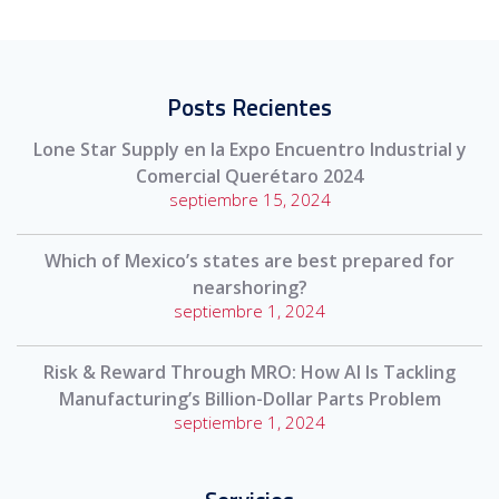
Posts Recientes
Lone Star Supply en la Expo Encuentro Industrial y
Comercial Querétaro 2024
septiembre 15, 2024
Which of Mexico’s states are best prepared for
nearshoring?
septiembre 1, 2024
Risk & Reward Through MRO: How AI Is Tackling
Manufacturing’s Billion-Dollar Parts Problem
septiembre 1, 2024