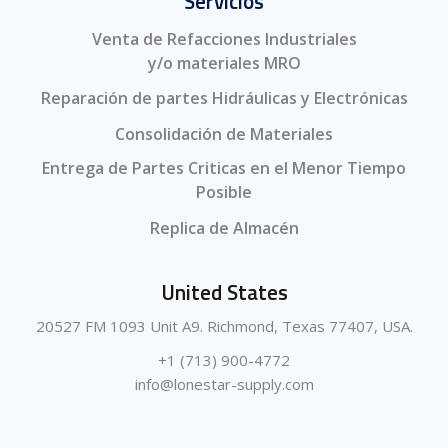
Servicios
Venta de Refacciones Industriales
y/o materiales MRO
Reparación de partes Hidráulicas y Electrónicas
Consolidación de Materiales
Entrega de Partes Criticas en el Menor Tiempo
Posible
Replica de Almacén
United States
20527 FM 1093 Unit A9. Richmond, Texas 77407, USA.
+1 (713) 900-4772
info@lonestar-supply.com