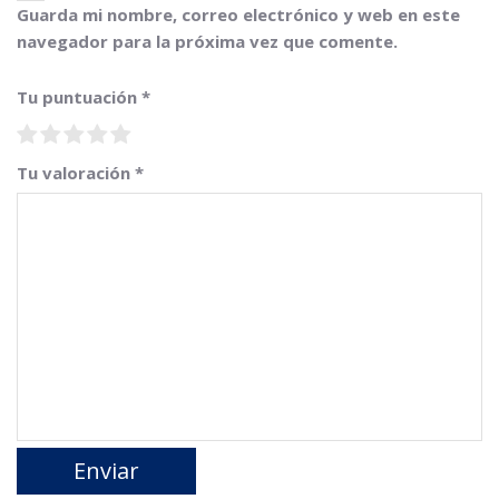
Guarda mi nombre, correo electrónico y web en este
navegador para la próxima vez que comente.
Tu puntuación
*
Tu valoración
*