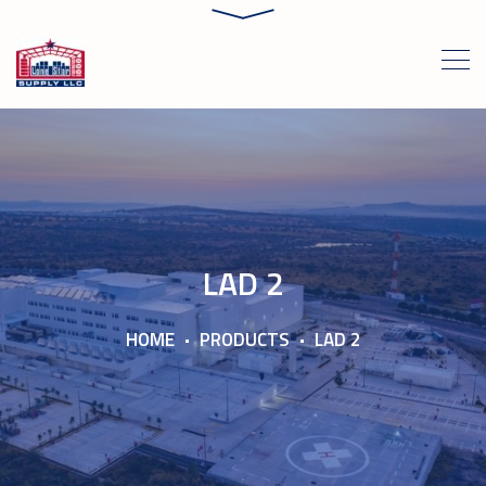
LAD 2
HOME
PRODUCTS
LAD 2