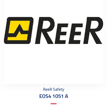
ReeR Safety
EOS4 1051 A