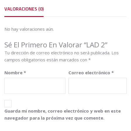
VALORACIONES (0)
No hay valoraciones aún.
Sé El Primero En Valorar “LAD 2”
Tu dirección de correo electrónico no será publicada.
Los
campos obligatorios están marcados con
*
Nombre
*
Correo electrónico
*
Guarda mi nombre, correo electrónico y web en este
navegador para la próxima vez que comente.