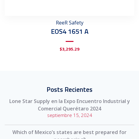
ReeR Safety
EOS4 1651 A
$
3,295.29
Posts Recientes
Lone Star Supply en la Expo Encuentro Industrial y
Comercial Querétaro 2024
septiembre 15, 2024
Which of Mexico’s states are best prepared for