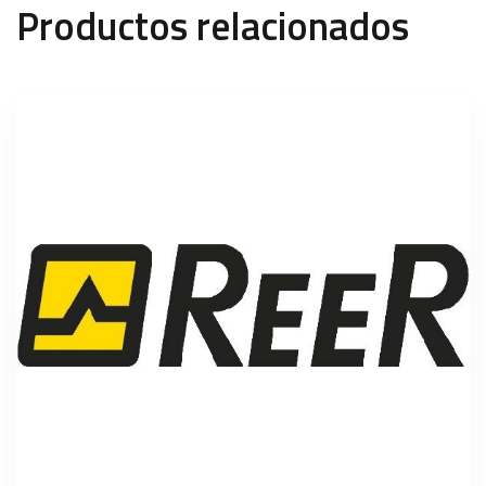
Productos relacionados