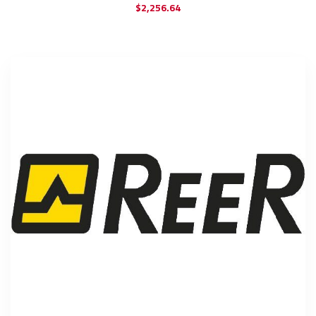
$
2,256.64