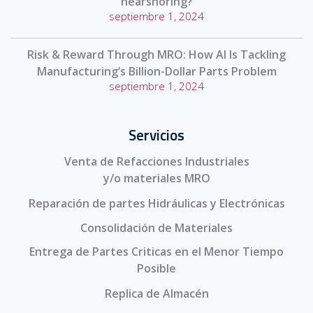
nearshoring?
septiembre 1, 2024
Risk & Reward Through MRO: How AI Is Tackling
Manufacturing’s Billion-Dollar Parts Problem
septiembre 1, 2024
Servicios
Venta de Refacciones Industriales
y/o materiales MRO
Reparación de partes Hidráulicas y Electrónicas
Consolidación de Materiales
Entrega de Partes Criticas en el Menor Tiempo
Posible
Replica de Almacén