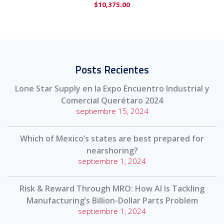
$
10,375.00
Posts Recientes
Lone Star Supply en la Expo Encuentro Industrial y
Comercial Querétaro 2024
septiembre 15, 2024
Which of Mexico’s states are best prepared for
nearshoring?
septiembre 1, 2024
Risk & Reward Through MRO: How AI Is Tackling
Manufacturing’s Billion-Dollar Parts Problem
septiembre 1, 2024