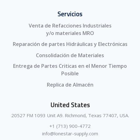
Servicios
Venta de Refacciones Industriales
y/o materiales MRO
Reparación de partes Hidráulicas y Electrónicas
Consolidación de Materiales
Entrega de Partes Criticas en el Menor Tiempo
Posible
Replica de Almacén
United States
20527 FM 1093 Unit A9. Richmond, Texas 77407, USA.
+1 (713) 900-4772
info@lonestar-supply.com