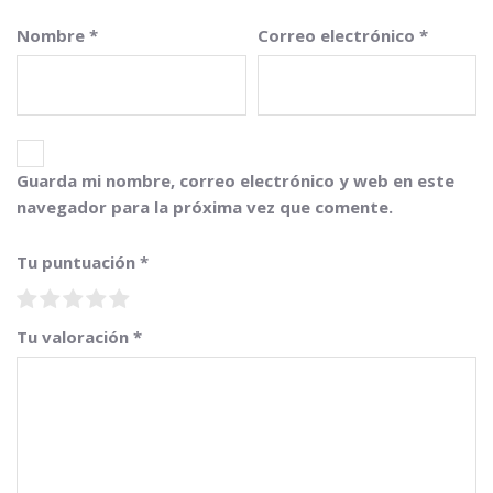
Nombre
*
Correo electrónico
*
Guarda mi nombre, correo electrónico y web en este
navegador para la próxima vez que comente.
Tu puntuación
*
Tu valoración
*