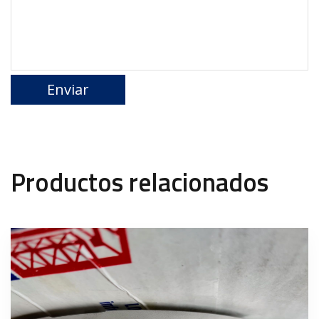
Productos relacionados
Out of stock