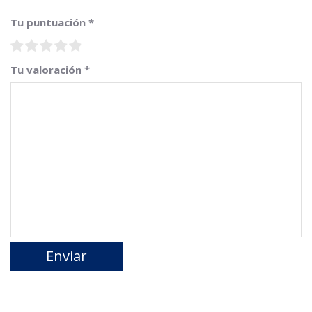
Tu puntuación
*
Tu valoración
*