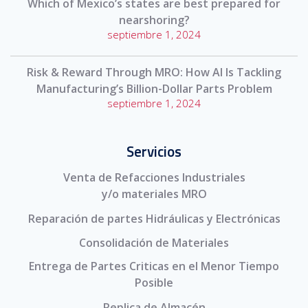
Which of Mexico’s states are best prepared for
nearshoring?
septiembre 1, 2024
Risk & Reward Through MRO: How AI Is Tackling
Manufacturing’s Billion-Dollar Parts Problem
septiembre 1, 2024
Servicios
Venta de Refacciones Industriales
y/o materiales MRO
Reparación de partes Hidráulicas y Electrónicas
Consolidación de Materiales
Entrega de Partes Criticas en el Menor Tiempo
Posible
Replica de Almacén