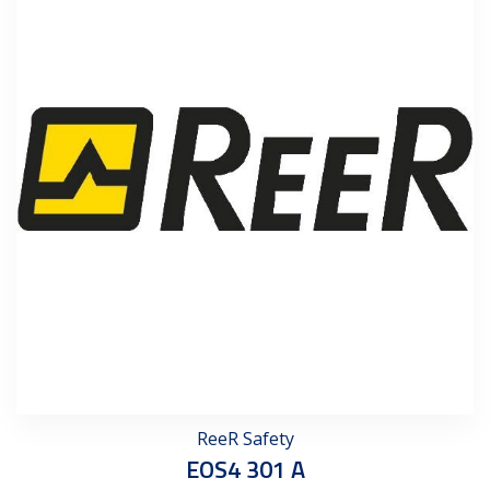
ReeR Safety
EOS4 301 A