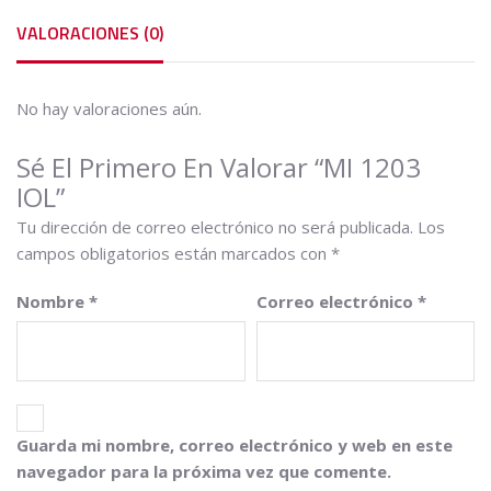
VALORACIONES (0)
No hay valoraciones aún.
Sé El Primero En Valorar “MI 1203
IOL”
Tu dirección de correo electrónico no será publicada.
Los
campos obligatorios están marcados con
*
Nombre
*
Correo electrónico
*
Guarda mi nombre, correo electrónico y web en este
navegador para la próxima vez que comente.