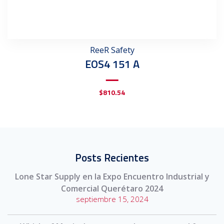
ReeR Safety
EOS4 151 A
$
810.54
Posts Recientes
Lone Star Supply en la Expo Encuentro Industrial y
Comercial Querétaro 2024
septiembre 15, 2024