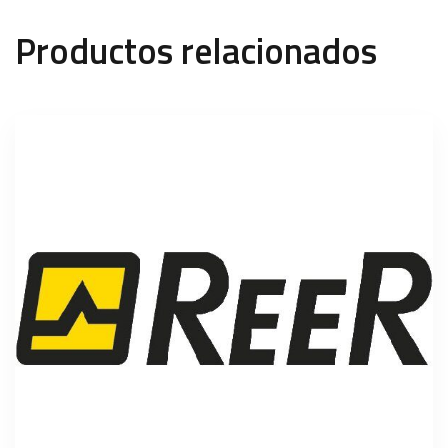
Productos relacionados