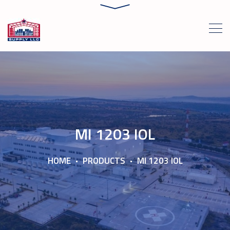
MI 1203 IOL
HOME
PRODUCTS
MI 1203 IOL