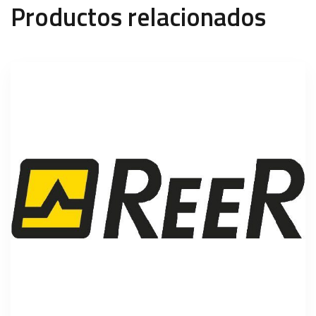
Productos relacionados