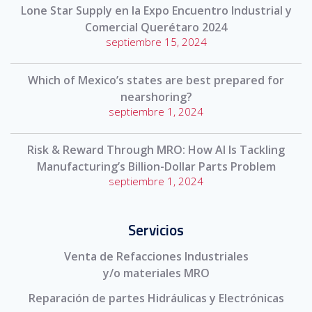
Lone Star Supply en la Expo Encuentro Industrial y
Comercial Querétaro 2024
septiembre 15, 2024
Which of Mexico’s states are best prepared for
nearshoring?
septiembre 1, 2024
Risk & Reward Through MRO: How AI Is Tackling
Manufacturing’s Billion-Dollar Parts Problem
septiembre 1, 2024
Servicios
Venta de Refacciones Industriales
y/o materiales MRO
Reparación de partes Hidráulicas y Electrónicas