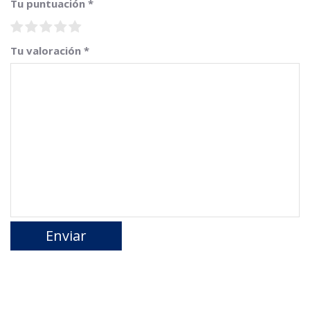
Tu puntuación
*
Tu valoración
*