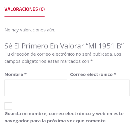
VALORACIONES (0)
No hay valoraciones aún.
Sé El Primero En Valorar “MI 1951 B”
Tu dirección de correo electrónico no será publicada.
Los
campos obligatorios están marcados con
*
Nombre
*
Correo electrónico
*
Guarda mi nombre, correo electrónico y web en este
navegador para la próxima vez que comente.