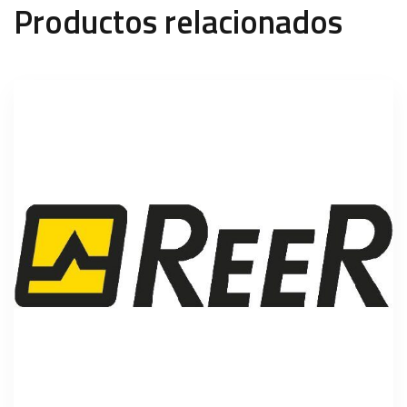
Productos relacionados