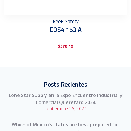
ReeR Safety
EOS4 153 A
$
578.19
Posts Recientes
Lone Star Supply en la Expo Encuentro Industrial y
Comercial Querétaro 2024
septiembre 15, 2024
Which of Mexico’s states are best prepared for