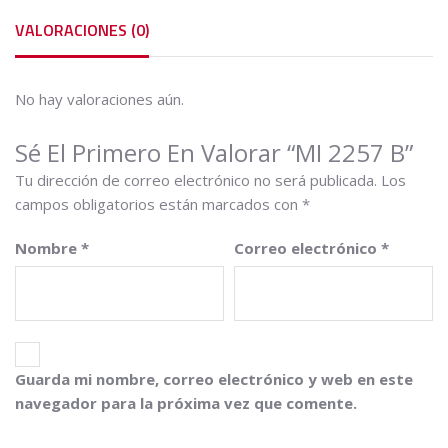
VALORACIONES (0)
No hay valoraciones aún.
Sé El Primero En Valorar “MI 2257 B”
Tu dirección de correo electrónico no será publicada.
Los
campos obligatorios están marcados con
*
Nombre
*
Correo electrónico
*
Guarda mi nombre, correo electrónico y web en este
navegador para la próxima vez que comente.