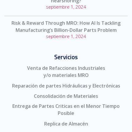
nearshoring?
septiembre 1, 2024
Risk & Reward Through MRO: How AI Is Tackling
Manufacturing’s Billion-Dollar Parts Problem
septiembre 1, 2024
Servicios
Venta de Refacciones Industriales
y/o materiales MRO
Reparación de partes Hidráulicas y Electrónicas
Consolidación de Materiales
Entrega de Partes Criticas en el Menor Tiempo
Posible
Replica de Almacén