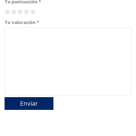
Tu puntuación
*
Tu valoración
*