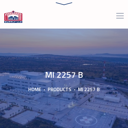
MI 2257 B
HOME
PRODUCTS
MI 2257 B