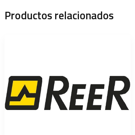
Productos relacionados