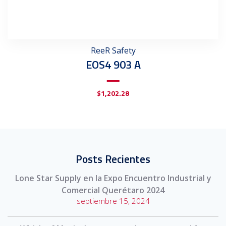
ReeR Safety
EOS4 903 A
$
1,202.28
Posts Recientes
Lone Star Supply en la Expo Encuentro Industrial y
Comercial Querétaro 2024
septiembre 15, 2024