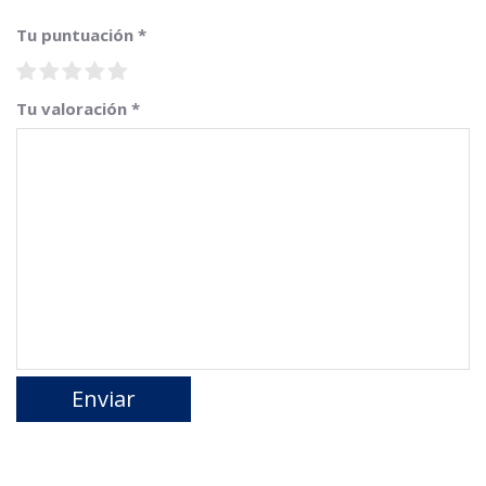
Tu puntuación
*
Tu valoración
*