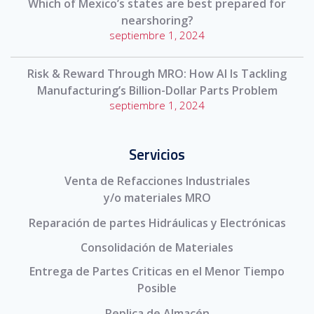
Which of Mexico’s states are best prepared for
nearshoring?
septiembre 1, 2024
Risk & Reward Through MRO: How AI Is Tackling
Manufacturing’s Billion-Dollar Parts Problem
septiembre 1, 2024
Servicios
Venta de Refacciones Industriales
y/o materiales MRO
Reparación de partes Hidráulicas y Electrónicas
Consolidación de Materiales
Entrega de Partes Criticas en el Menor Tiempo
Posible
Replica de Almacén