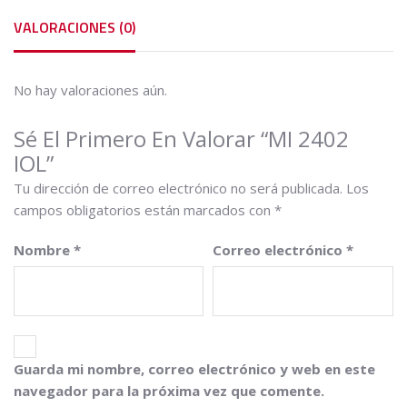
VALORACIONES (0)
No hay valoraciones aún.
Sé El Primero En Valorar “MI 2402
IOL”
Tu dirección de correo electrónico no será publicada.
Los
campos obligatorios están marcados con
*
Nombre
*
Correo electrónico
*
Guarda mi nombre, correo electrónico y web en este
navegador para la próxima vez que comente.