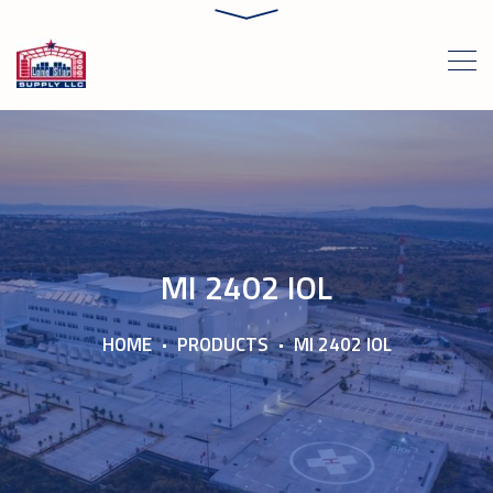
MI 2402 IOL
HOME
PRODUCTS
MI 2402 IOL