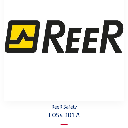
ReeR Safety
EOS4 301 A