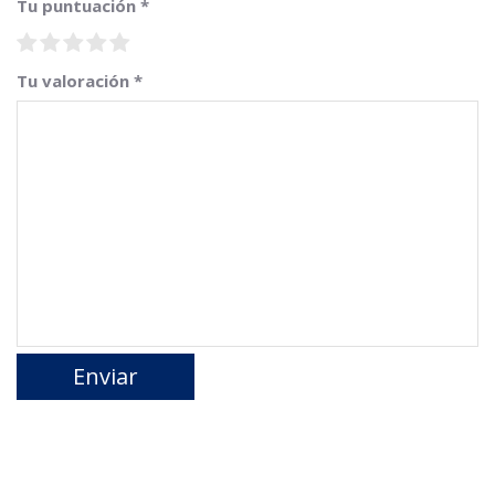
Tu puntuación
*
Tu valoración
*