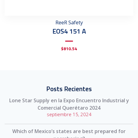
ReeR Safety
EOS4 151 A
$
810.54
Posts Recientes
Lone Star Supply en la Expo Encuentro Industrial y
Comercial Querétaro 2024
septiembre 15, 2024
Which of Mexico’s states are best prepared for