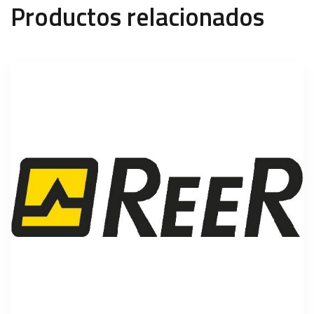
Productos relacionados