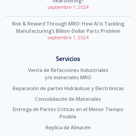
nearshoring?
septiembre 1, 2024
Risk & Reward Through MRO: How AI Is Tackling
Manufacturing’s Billion-Dollar Parts Problem
septiembre 1, 2024
Servicios
Venta de Refacciones Industriales
y/o materiales MRO
Reparación de partes Hidráulicas y Electrónicas
Consolidación de Materiales
Entrega de Partes Criticas en el Menor Tiempo
Posible
Replica de Almacén