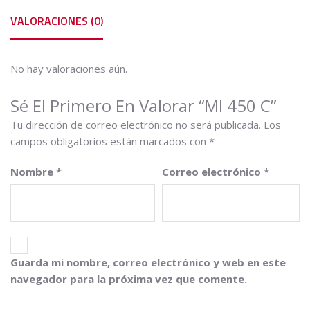
VALORACIONES (0)
No hay valoraciones aún.
Sé El Primero En Valorar “MI 450 C”
Tu dirección de correo electrónico no será publicada.
Los
campos obligatorios están marcados con
*
Nombre
*
Correo electrónico
*
Guarda mi nombre, correo electrónico y web en este
navegador para la próxima vez que comente.