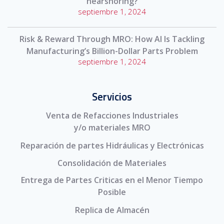
nearshoring?
septiembre 1, 2024
Risk & Reward Through MRO: How AI Is Tackling
Manufacturing’s Billion-Dollar Parts Problem
septiembre 1, 2024
Servicios
Venta de Refacciones Industriales
y/o materiales MRO
Reparación de partes Hidráulicas y Electrónicas
Consolidación de Materiales
Entrega de Partes Criticas en el Menor Tiempo
Posible
Replica de Almacén