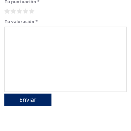
Tu puntuación
*
Tu valoración
*