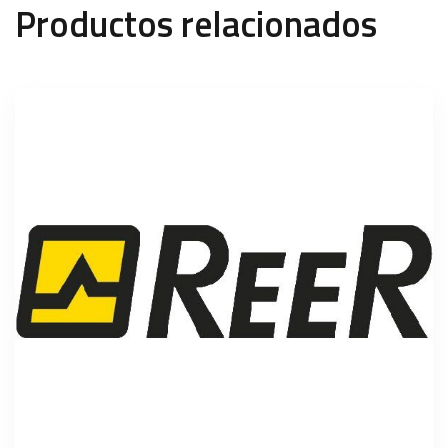
Productos relacionados