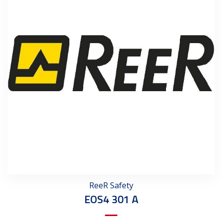
ReeR Safety
EOS4 301 A