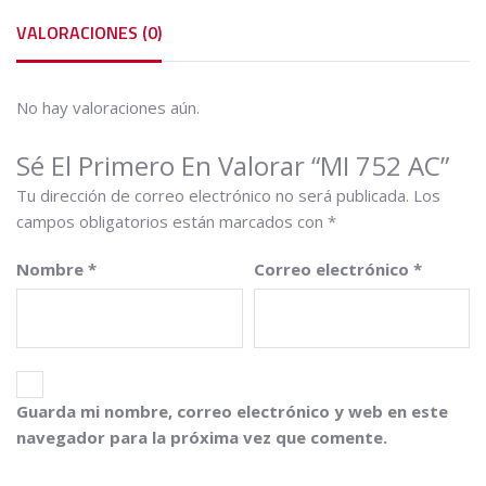
VALORACIONES (0)
No hay valoraciones aún.
Sé El Primero En Valorar “MI 752 AC”
Tu dirección de correo electrónico no será publicada.
Los
campos obligatorios están marcados con
*
Nombre
*
Correo electrónico
*
Guarda mi nombre, correo electrónico y web en este
navegador para la próxima vez que comente.