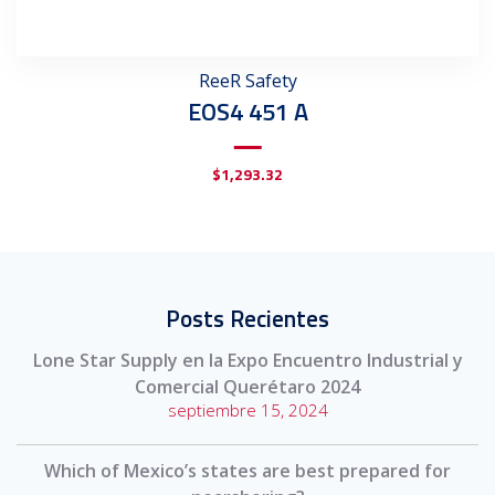
ReeR Safety
EOS4 451 A
$
1,293.32
Posts Recientes
Lone Star Supply en la Expo Encuentro Industrial y
Comercial Querétaro 2024
septiembre 15, 2024
Which of Mexico’s states are best prepared for