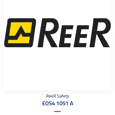
ReeR Safety
EOS4 1051 A