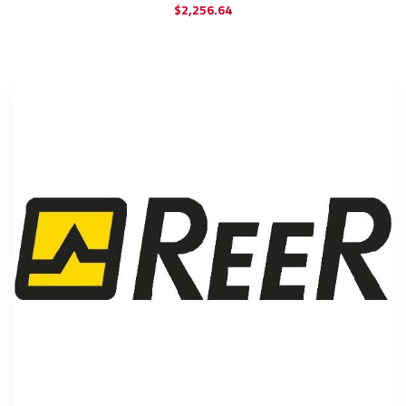
$
2,256.64