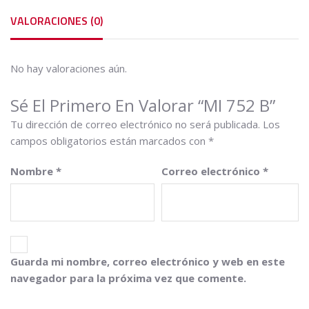
VALORACIONES (0)
No hay valoraciones aún.
Sé El Primero En Valorar “MI 752 B”
Tu dirección de correo electrónico no será publicada.
Los
campos obligatorios están marcados con
*
Nombre
*
Correo electrónico
*
Guarda mi nombre, correo electrónico y web en este
navegador para la próxima vez que comente.