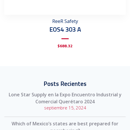
ReeR Safety
EOS4 303 A
$
688.32
Posts Recientes
Lone Star Supply en la Expo Encuentro Industrial y
Comercial Querétaro 2024
septiembre 15, 2024
Which of Mexico’s states are best prepared for