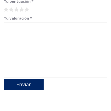
Tu puntuación
*
Tu valoración
*