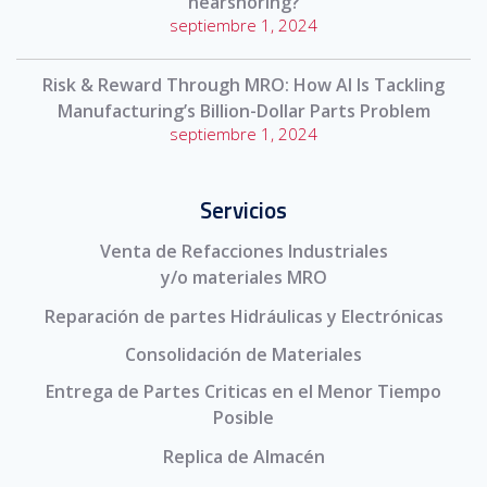
nearshoring?
septiembre 1, 2024
Risk & Reward Through MRO: How AI Is Tackling
Manufacturing’s Billion-Dollar Parts Problem
septiembre 1, 2024
Servicios
Venta de Refacciones Industriales
y/o materiales MRO
Reparación de partes Hidráulicas y Electrónicas
Consolidación de Materiales
Entrega de Partes Criticas en el Menor Tiempo
Posible
Replica de Almacén