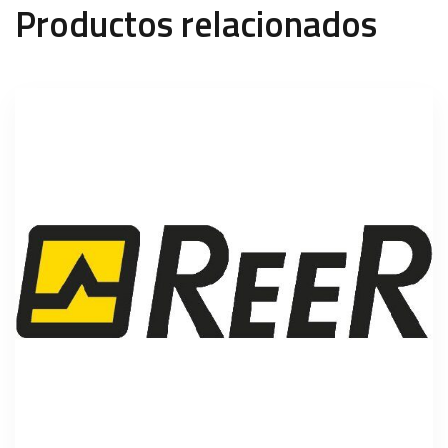
Productos relacionados