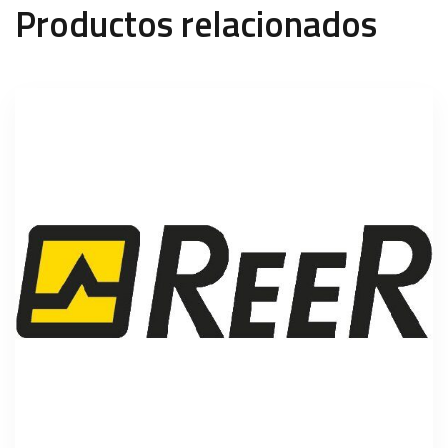
Productos relacionados