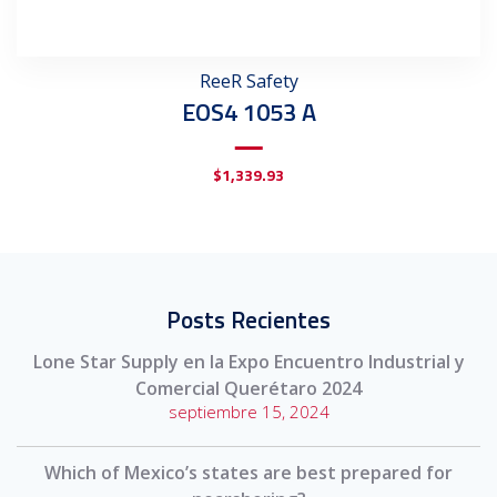
ReeR Safety
EOS4 1053 A
$
1,339.93
Posts Recientes
Lone Star Supply en la Expo Encuentro Industrial y
Comercial Querétaro 2024
septiembre 15, 2024
Which of Mexico’s states are best prepared for