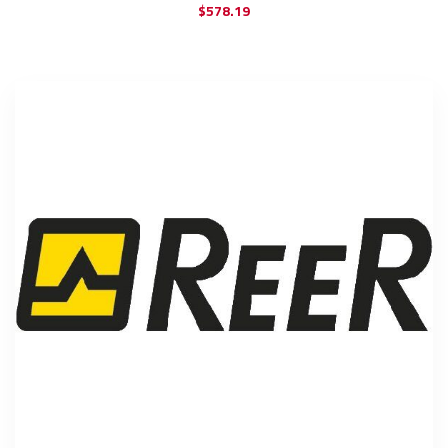
$
578.19