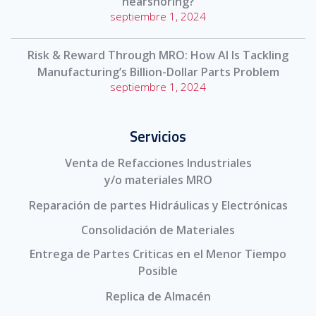
nearshoring?
septiembre 1, 2024
Risk & Reward Through MRO: How AI Is Tackling
Manufacturing’s Billion-Dollar Parts Problem
septiembre 1, 2024
Servicios
Venta de Refacciones Industriales
y/o materiales MRO
Reparación de partes Hidráulicas y Electrónicas
Consolidación de Materiales
Entrega de Partes Criticas en el Menor Tiempo
Posible
Replica de Almacén