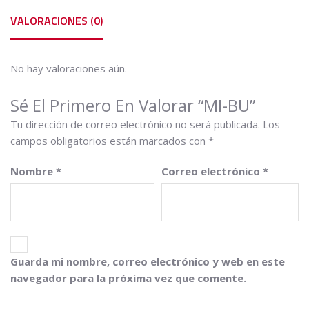
VALORACIONES (0)
No hay valoraciones aún.
Sé El Primero En Valorar “MI-BU”
Tu dirección de correo electrónico no será publicada.
Los
campos obligatorios están marcados con
*
Nombre
*
Correo electrónico
*
Guarda mi nombre, correo electrónico y web en este
navegador para la próxima vez que comente.