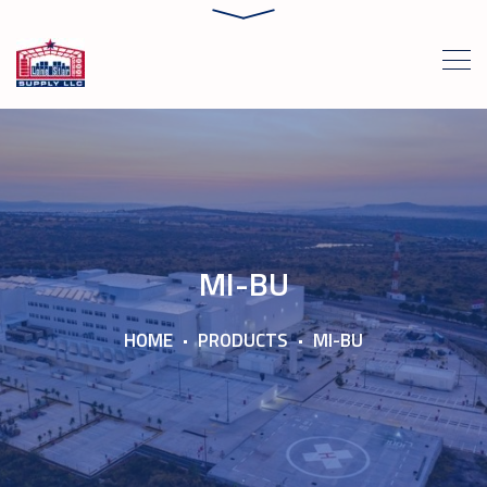
MI-BU
HOME
PRODUCTS
MI-BU