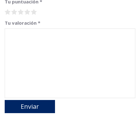
Tu puntuación
*
Tu valoración
*