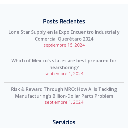
Posts Recientes
Lone Star Supply en la Expo Encuentro Industrial y
Comercial Querétaro 2024
septiembre 15, 2024
Which of Mexico’s states are best prepared for
nearshoring?
septiembre 1, 2024
Risk & Reward Through MRO: How AI Is Tackling
Manufacturing’s Billion-Dollar Parts Problem
septiembre 1, 2024
Servicios