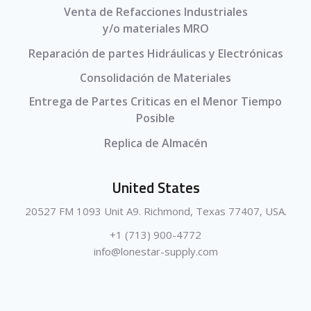
Venta de Refacciones Industriales
y/o materiales MRO
Reparación de partes Hidráulicas y Electrónicas
Consolidación de Materiales
Entrega de Partes Criticas en el Menor Tiempo
Posible
Replica de Almacén
United States
20527 FM 1093 Unit A9. Richmond, Texas 77407, USA.
+1 (713) 900-4772
info@lonestar-supply.com