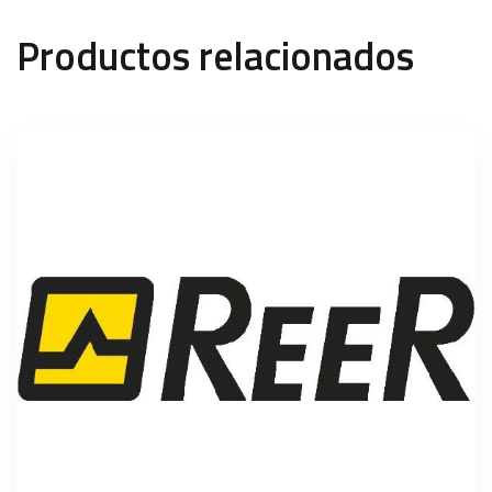
Productos relacionados