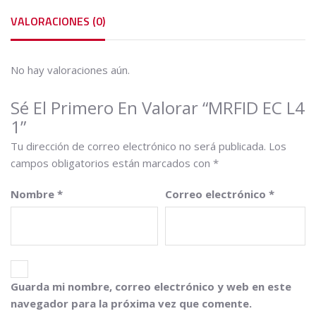
VALORACIONES (0)
No hay valoraciones aún.
Sé El Primero En Valorar “MRFID EC L4
1”
Tu dirección de correo electrónico no será publicada.
Los
campos obligatorios están marcados con
*
Nombre
*
Correo electrónico
*
Guarda mi nombre, correo electrónico y web en este
navegador para la próxima vez que comente.