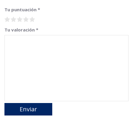
Tu puntuación
*
Tu valoración
*