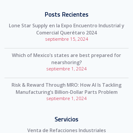
Posts Recientes
Lone Star Supply en la Expo Encuentro Industrial y
Comercial Querétaro 2024
septiembre 15, 2024
Which of Mexico’s states are best prepared for
nearshoring?
septiembre 1, 2024
Risk & Reward Through MRO: How AI Is Tackling
Manufacturing’s Billion-Dollar Parts Problem
septiembre 1, 2024
Servicios
Venta de Refacciones Industriales