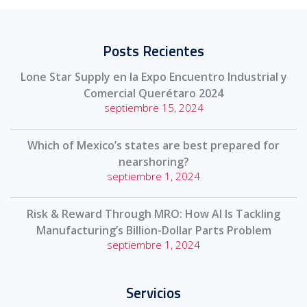
Posts Recientes
Lone Star Supply en la Expo Encuentro Industrial y
Comercial Querétaro 2024
septiembre 15, 2024
Which of Mexico’s states are best prepared for
nearshoring?
septiembre 1, 2024
Risk & Reward Through MRO: How AI Is Tackling
Manufacturing’s Billion-Dollar Parts Problem
septiembre 1, 2024
Servicios