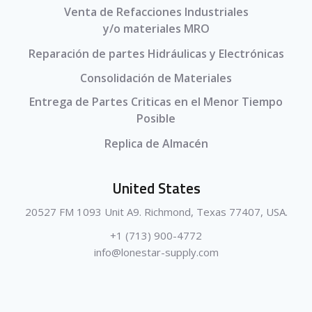
Venta de Refacciones Industriales
y/o materiales MRO
Reparación de partes Hidráulicas y Electrónicas
Consolidación de Materiales
Entrega de Partes Criticas en el Menor Tiempo
Posible
Replica de Almacén
United States
20527 FM 1093 Unit A9. Richmond, Texas 77407, USA.
+1 (713) 900-4772
info@lonestar-supply.com