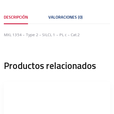
DESCRIPCIÓN
VALORACIONES (0)
MXL 1354 – Type 2 – SILCL 1 – PL c – Cat.2
Productos relacionados