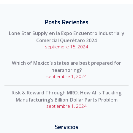
Posts Recientes
Lone Star Supply en la Expo Encuentro Industrial y
Comercial Querétaro 2024
septiembre 15, 2024
Which of Mexico’s states are best prepared for
nearshoring?
septiembre 1, 2024
Risk & Reward Through MRO: How AI Is Tackling
Manufacturing’s Billion-Dollar Parts Problem
septiembre 1, 2024
Servicios