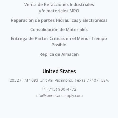
Venta de Refacciones Industriales
y/o materiales MRO
Reparación de partes Hidráulicas y Electrónicas
Consolidación de Materiales
Entrega de Partes Criticas en el Menor Tiempo
Posible
Replica de Almacén
United States
20527 FM 1093 Unit A9. Richmond, Texas 77407, USA.
+1 (713) 900-4772
info@lonestar-supply.com