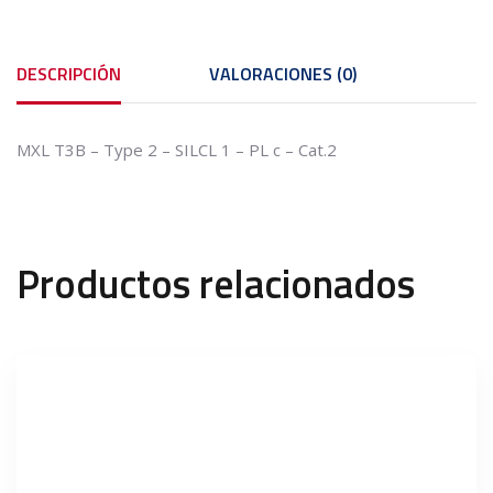
DESCRIPCIÓN
VALORACIONES (0)
MXL T3B – Type 2 – SILCL 1 – PL c – Cat.2
Productos relacionados