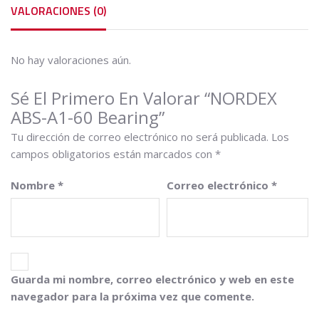
VALORACIONES (0)
No hay valoraciones aún.
Sé El Primero En Valorar “NORDEX
ABS-A1-60 Bearing”
Tu dirección de correo electrónico no será publicada.
Los
campos obligatorios están marcados con
*
Nombre
*
Correo electrónico
*
Guarda mi nombre, correo electrónico y web en este
navegador para la próxima vez que comente.