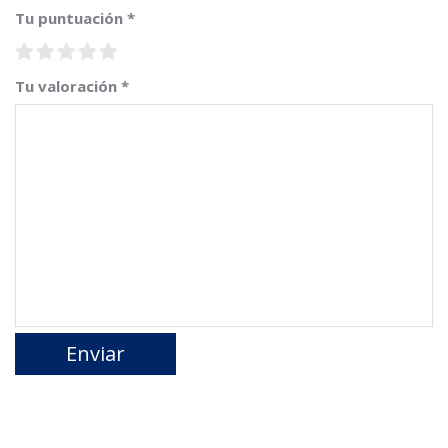
Tu puntuación
*
Tu valoración
*