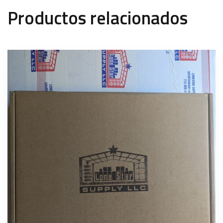
Productos relacionados