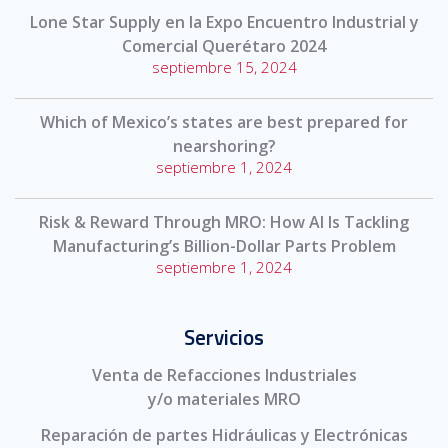
Lone Star Supply en la Expo Encuentro Industrial y
Comercial Querétaro 2024
septiembre 15, 2024
Which of Mexico’s states are best prepared for
nearshoring?
septiembre 1, 2024
Risk & Reward Through MRO: How AI Is Tackling
Manufacturing’s Billion-Dollar Parts Problem
septiembre 1, 2024
Servicios
Venta de Refacciones Industriales
y/o materiales MRO
Reparación de partes Hidráulicas y Electrónicas