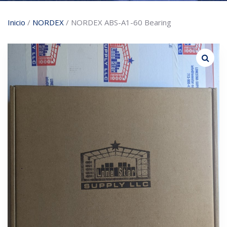
Inicio
/
NORDEX
/ NORDEX ABS-A1-60 Bearing