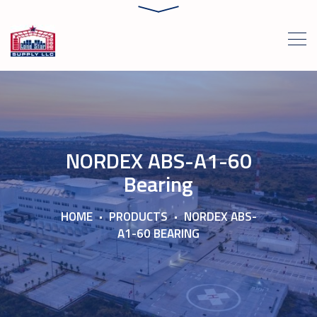
NORDEX ABS-A1-60
Bearing
HOME
PRODUCTS
NORDEX ABS-
A1-60 BEARING