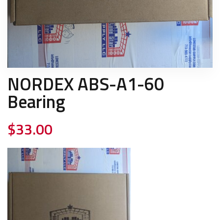
NORDEX ABS-A1-60
Bearing
$
33.00