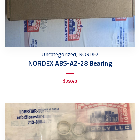
Uncategorized
,
NORDEX
NORDEX ABS-A2-28 Bearing
$
39.40