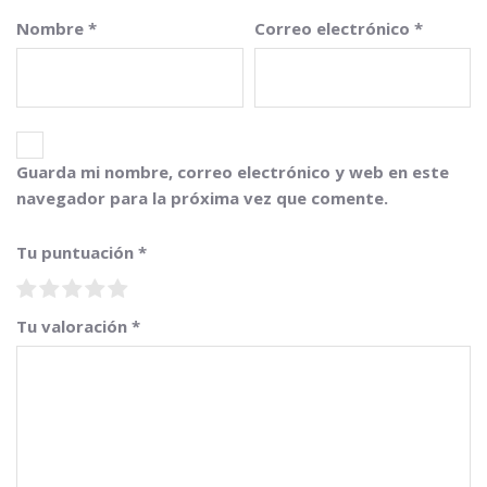
Nombre
*
Correo electrónico
*
Guarda mi nombre, correo electrónico y web en este
navegador para la próxima vez que comente.
Tu puntuación
*
Tu valoración
*