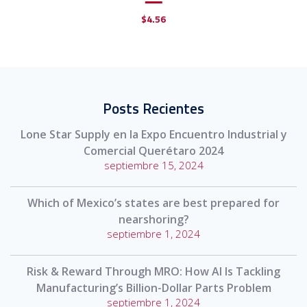
$
4.56
Posts Recientes
Lone Star Supply en la Expo Encuentro Industrial y
Comercial Querétaro 2024
septiembre 15, 2024
Which of Mexico’s states are best prepared for
nearshoring?
septiembre 1, 2024
Risk & Reward Through MRO: How AI Is Tackling
Manufacturing’s Billion-Dollar Parts Problem
septiembre 1, 2024