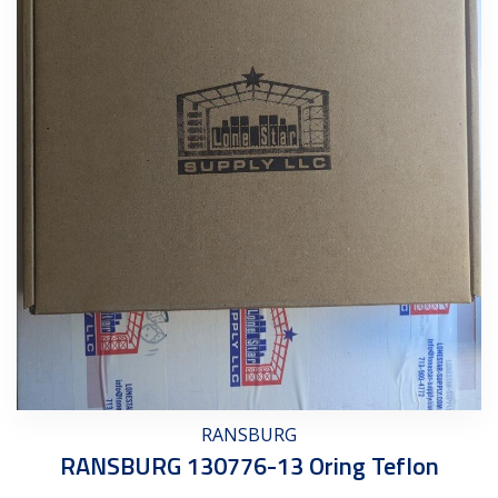
RANSBURG
RANSBURG 130776-13 Oring Teflon