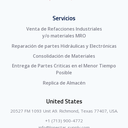
Servicios
Venta de Refacciones Industriales
y/o materiales MRO
Reparación de partes Hidráulicas y Electrónicas
Consolidación de Materiales
Entrega de Partes Criticas en el Menor Tiempo
Posible
Replica de Almacén
United States
20527 FM 1093 Unit A9. Richmond, Texas 77407, USA.
+1 (713) 900-4772
info@lonestar-supply.com