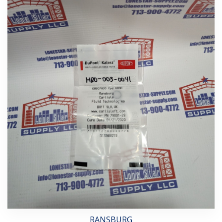
RANSBURG