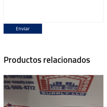
Productos relacionados