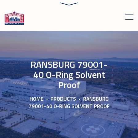
RANSBURG 79001-
40 O-Ring Solvent
Proof
HOME
PRODUCTS
RANSBURG
79001-40 O-RING SOLVENT PROOF