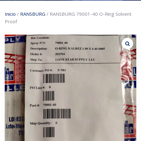
Inicio
/
RANSBURG
/ RANSBURG 79001-40 O-Ring Solvent
Proof