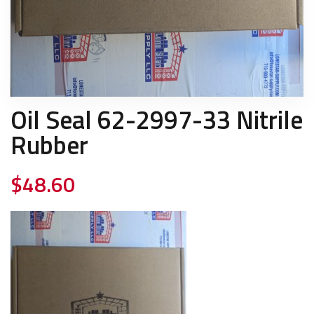
Oil Seal 62-2997-33 Nitrile
Rubber
$
48.60