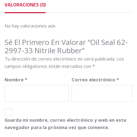
VALORACIONES (0)
No hay valoraciones aún.
Sé El Primero En Valorar “Oil Seal 62-
2997-33 Nitrile Rubber”
Tu dirección de correo electrónico no será publicada.
Los
campos obligatorios están marcados con
*
Nombre
*
Correo electrónico
*
Guarda mi nombre, correo electrónico y web en este
navegador para la próxima vez que comente.