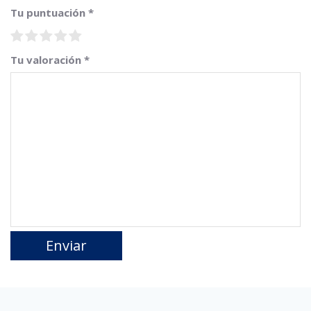
Tu puntuación
*
Tu valoración
*