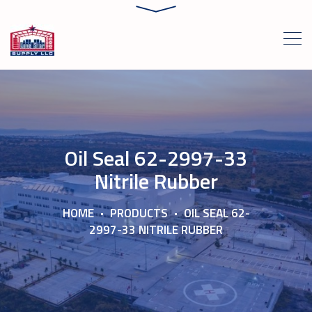
Oil Seal 62-2997-33
Nitrile Rubber
HOME
PRODUCTS
OIL SEAL 62-
2997-33 NITRILE RUBBER