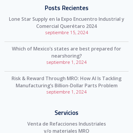
Posts Recientes
Lone Star Supply en la Expo Encuentro Industrial y
Comercial Querétaro 2024
septiembre 15, 2024
Which of Mexico’s states are best prepared for
nearshoring?
septiembre 1, 2024
Risk & Reward Through MRO: How AI Is Tackling
Manufacturing’s Billion-Dollar Parts Problem
septiembre 1, 2024
Servicios
Venta de Refacciones Industriales
y/o materiales MRO