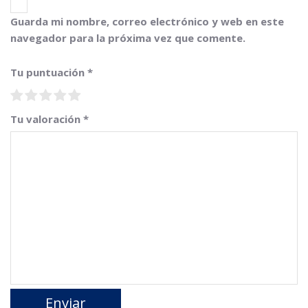
Guarda mi nombre, correo electrónico y web en este
navegador para la próxima vez que comente.
Tu puntuación
*
Tu valoración
*