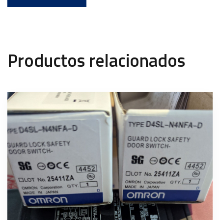
Productos relacionados