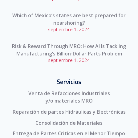
Which of Mexico’s states are best prepared for
nearshoring?
septiembre 1, 2024
Risk & Reward Through MRO: How AI Is Tackling
Manufacturing’s Billion-Dollar Parts Problem
septiembre 1, 2024
Servicios
Venta de Refacciones Industriales
y/o materiales MRO
Reparación de partes Hidráulicas y Electrónicas
Consolidación de Materiales
Entrega de Partes Criticas en el Menor Tiempo