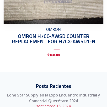
OMRON
OMRON H7CC-AWSD COUNTER
REPLACEMENT FOR H7CX-AWSD1-N
$
360.00
Posts Recientes
Lone Star Supply en la Expo Encuentro Industrial y
Comercial Querétaro 2024
septiembre 15, 2024