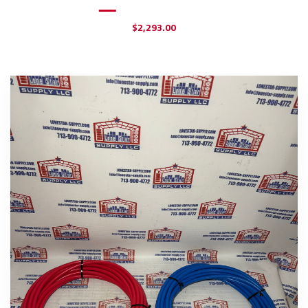
$
2,293.00