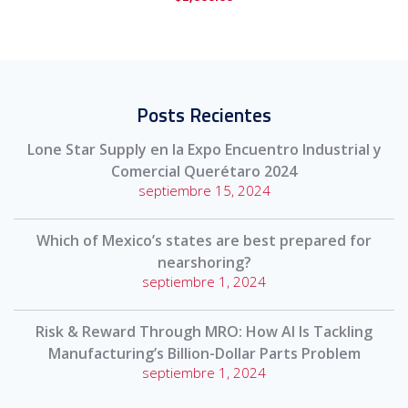
Posts Recientes
Lone Star Supply en la Expo Encuentro Industrial y
Comercial Querétaro 2024
septiembre 15, 2024
Which of Mexico’s states are best prepared for
nearshoring?
septiembre 1, 2024
Risk & Reward Through MRO: How AI Is Tackling
Manufacturing’s Billion-Dollar Parts Problem
septiembre 1, 2024