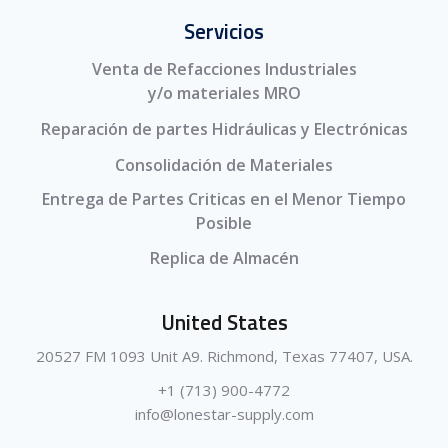
Servicios
Venta de Refacciones Industriales
y/o materiales MRO
Reparación de partes Hidráulicas y Electrónicas
Consolidación de Materiales
Entrega de Partes Criticas en el Menor Tiempo
Posible
Replica de Almacén
United States
20527 FM 1093 Unit A9. Richmond, Texas 77407, USA.
+1 (713) 900-4772
info@lonestar-supply.com