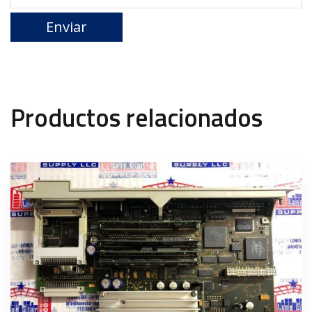
Productos relacionados