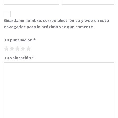
Guarda mi nombre, correo electrónico y web en este
navegador para la próxima vez que comente.
Tu puntuación
*
Tu valoración
*