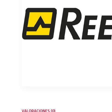
VALORACIONES (0)