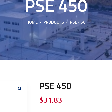
PSE 450
HOME
PRODUCTS
PSE 450
PSE 450
$
31.83