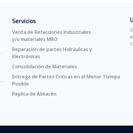
U
Servicios
2
Venta de Refacciones Industriales
A
y/o materiales MRO
7
Reparación de partes Hidráulicas y
Electrónicas
Consolidación de Materiales
Entrega de Partes Criticas en el Menor Tiempo
Posible
Replica de Almacén