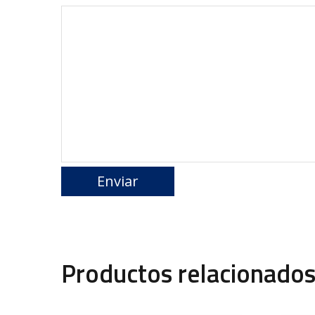
Productos relacionado