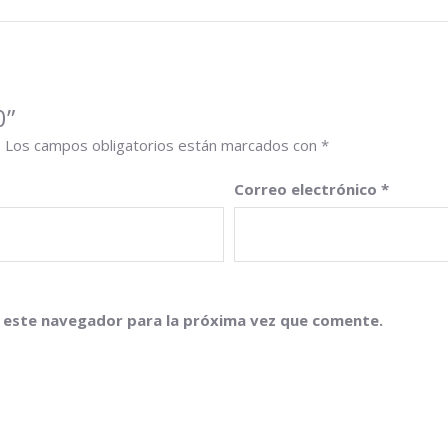
0”
.
Los campos obligatorios están marcados con
*
Correo electrónico
*
 este navegador para la próxima vez que comente.