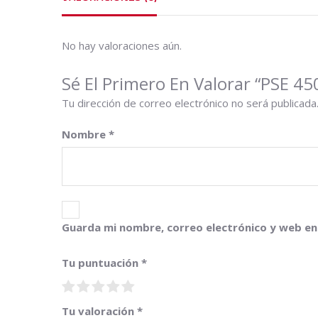
No hay valoraciones aún.
Sé El Primero En Valorar “PSE 45
Tu dirección de correo electrónico no será publicada
Nombre
*
Guarda mi nombre, correo electrónico y web en
Tu puntuación
*
Tu valoración
*