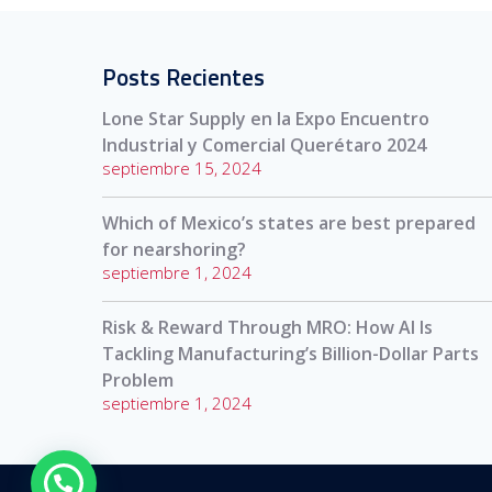
Posts Recientes
Lone Star Supply en la Expo Encuentro
Industrial y Comercial Querétaro 2024
septiembre 15, 2024
Which of Mexico’s states are best prepared
for nearshoring?
septiembre 1, 2024
Risk & Reward Through MRO: How AI Is
Tackling Manufacturing’s Billion-Dollar Parts
Problem
septiembre 1, 2024