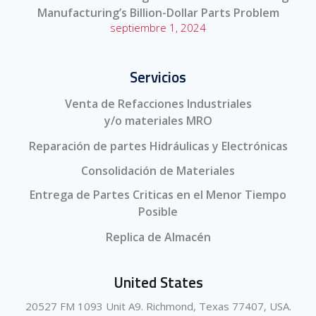
Manufacturing’s Billion-Dollar Parts Problem
septiembre 1, 2024
Servicios
Venta de Refacciones Industriales
y/o materiales MRO
Reparación de partes Hidráulicas y Electrónicas
Consolidación de Materiales
Entrega de Partes Criticas en el Menor Tiempo
Posible
Replica de Almacén
United States
20527 FM 1093 Unit A9. Richmond, Texas 77407, USA.