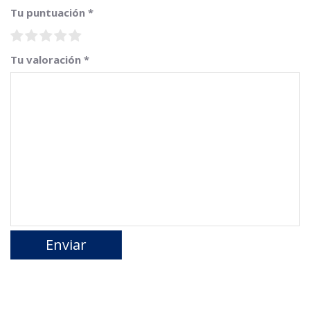
Tu puntuación
*
Tu valoración
*