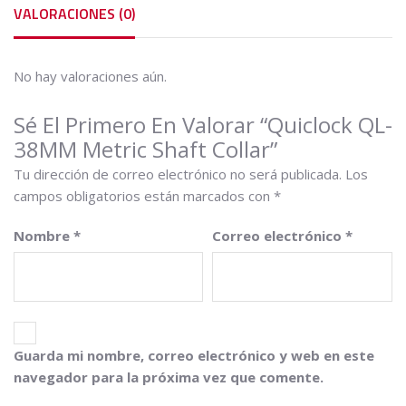
VALORACIONES (0)
No hay valoraciones aún.
Sé El Primero En Valorar “Quiclock QL-
38MM Metric Shaft Collar”
Tu dirección de correo electrónico no será publicada.
Los
campos obligatorios están marcados con
*
Nombre
*
Correo electrónico
*
Guarda mi nombre, correo electrónico y web en este
navegador para la próxima vez que comente.