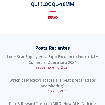
QUIKLOC QL-18MM
$
55.00
Posts Recientes
Lone Star Supply en la Expo Encuentro Industrial y
Comercial Querétaro 2024
septiembre 15, 2024
Which of Mexico’s states are best prepared for
nearshoring?
septiembre 1, 2024
Risk & Reward Through MRO: How AI Is Tackling