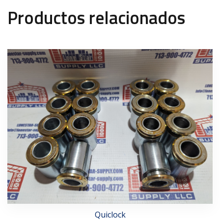
Productos relacionados
Quiclock