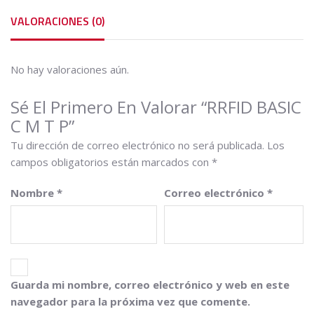
VALORACIONES (0)
No hay valoraciones aún.
Sé El Primero En Valorar “RRFID BASIC
C M T P”
Tu dirección de correo electrónico no será publicada.
Los
campos obligatorios están marcados con
*
Nombre
*
Correo electrónico
*
Guarda mi nombre, correo electrónico y web en este
navegador para la próxima vez que comente.