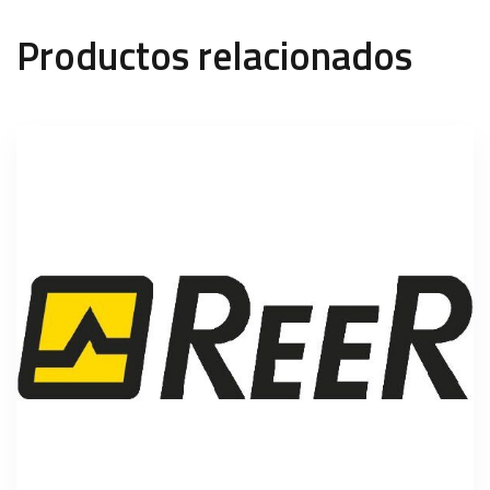
Productos relacionados