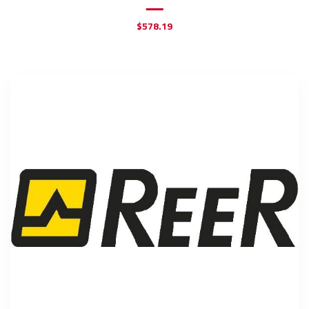
$
578.19