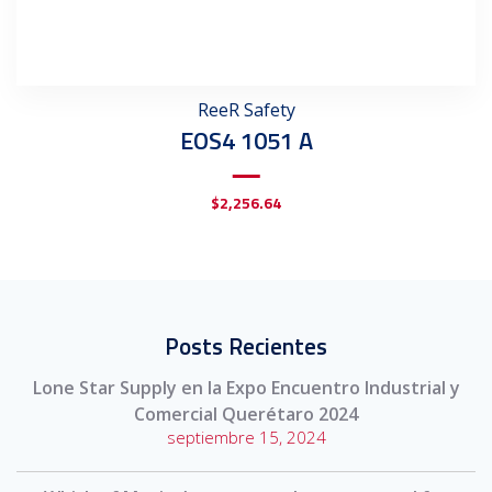
ReeR Safety
EOS4 1051 A
$
2,256.64
Posts Recientes
Lone Star Supply en la Expo Encuentro Industrial y
Comercial Querétaro 2024
septiembre 15, 2024