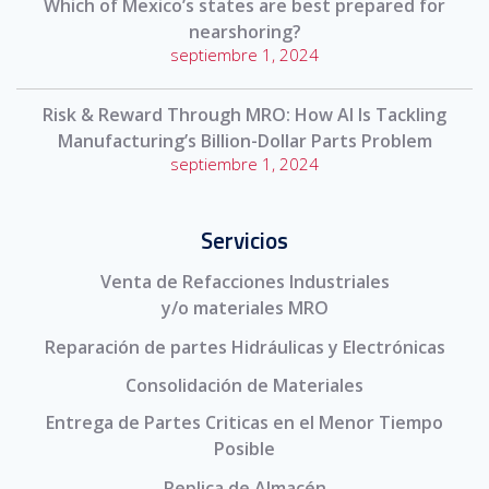
Which of Mexico’s states are best prepared for
nearshoring?
septiembre 1, 2024
Risk & Reward Through MRO: How AI Is Tackling
Manufacturing’s Billion-Dollar Parts Problem
septiembre 1, 2024
Servicios
Venta de Refacciones Industriales
y/o materiales MRO
Reparación de partes Hidráulicas y Electrónicas
Consolidación de Materiales
Entrega de Partes Criticas en el Menor Tiempo
Posible
Replica de Almacén