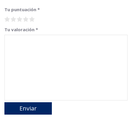
Tu puntuación
*
Tu valoración
*