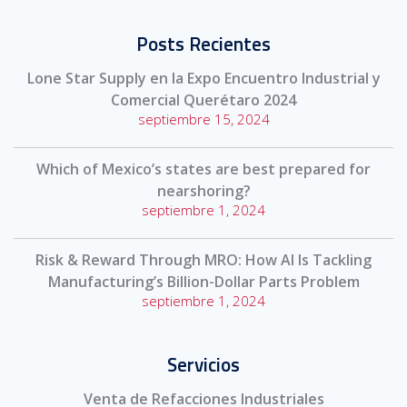
Posts Recientes
Lone Star Supply en la Expo Encuentro Industrial y
Comercial Querétaro 2024
septiembre 15, 2024
Which of Mexico’s states are best prepared for
nearshoring?
septiembre 1, 2024
Risk & Reward Through MRO: How AI Is Tackling
Manufacturing’s Billion-Dollar Parts Problem
septiembre 1, 2024
Servicios
Venta de Refacciones Industriales