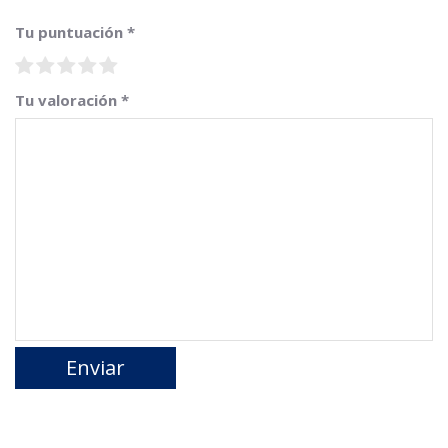
Tu puntuación
*
Tu valoración
*