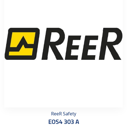
ReeR Safety
EOS4 303 A