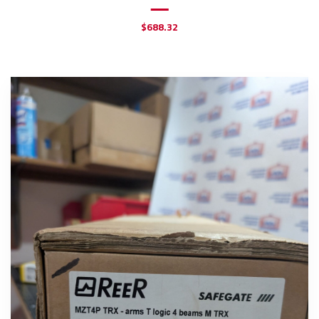
$
688.32