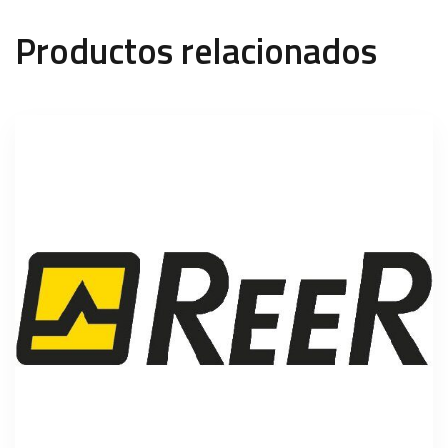
Productos relacionados