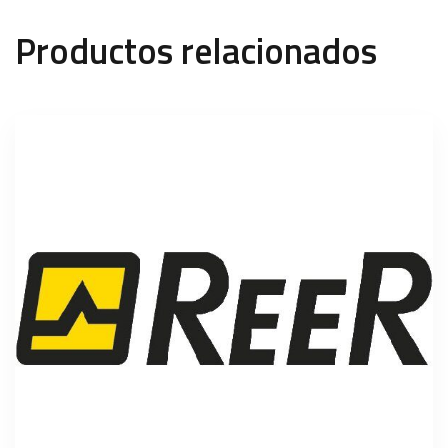
Productos relacionados