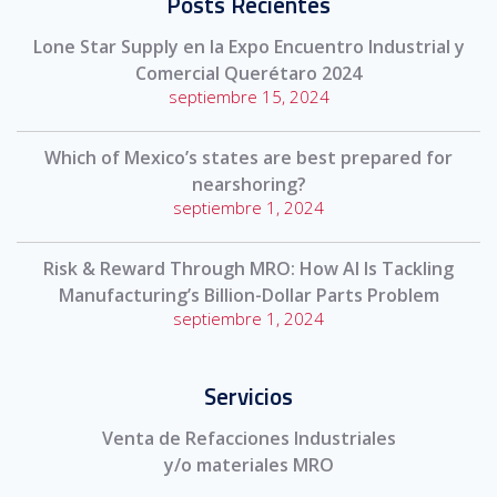
Posts Recientes
Lone Star Supply en la Expo Encuentro Industrial y
Comercial Querétaro 2024
septiembre 15, 2024
Which of Mexico’s states are best prepared for
nearshoring?
septiembre 1, 2024
Risk & Reward Through MRO: How AI Is Tackling
Manufacturing’s Billion-Dollar Parts Problem
septiembre 1, 2024
Servicios
Venta de Refacciones Industriales
y/o materiales MRO