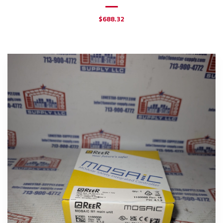
$
688.32