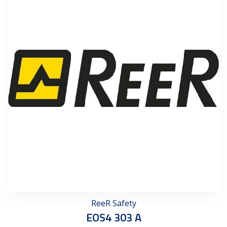
ReeR Safety
EOS4 303 A