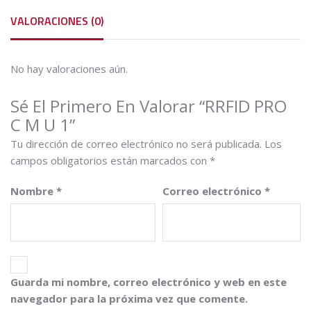
VALORACIONES (0)
No hay valoraciones aún.
Sé El Primero En Valorar “RRFID PRO
C M U 1”
Tu dirección de correo electrónico no será publicada.
Los
campos obligatorios están marcados con
*
Nombre
*
Correo electrónico
*
Guarda mi nombre, correo electrónico y web en este
navegador para la próxima vez que comente.