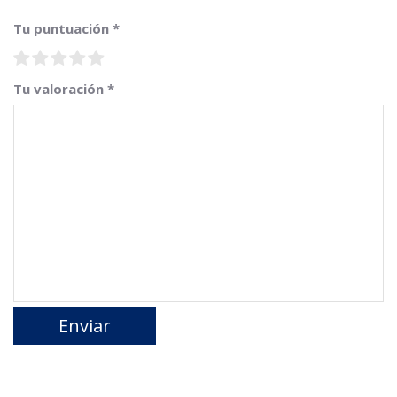
Tu puntuación
*
Tu valoración
*