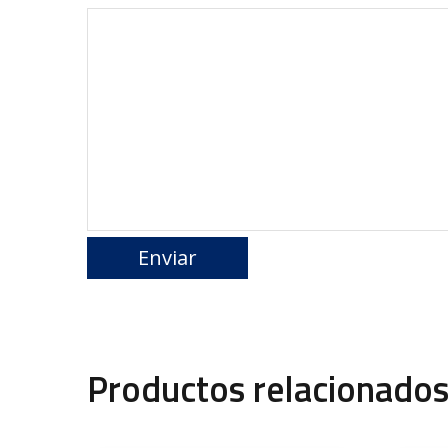
Productos relacionado