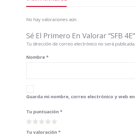
No hay valoraciones aún.
Sé El Primero En Valorar “SFB 4E”
Tu dirección de correo electrónico no será publicada
Nombre
*
Guarda mi nombre, correo electrónico y web en
Tu puntuación
*
Tu valoración
*