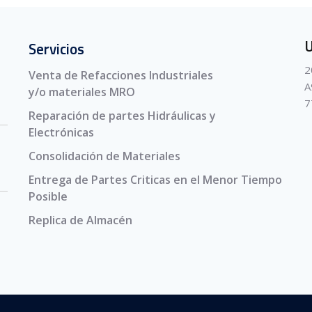
U
Servicios
2
Venta de Refacciones Industriales
A
y/o materiales MRO
7
Reparación de partes Hidráulicas y
Electrónicas
Consolidación de Materiales
Entrega de Partes Criticas en el Menor Tiempo
Posible
Replica de Almacén