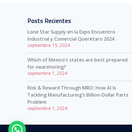
Posts Recientes
Lone Star Supply en la Expo Encuentro
Industrial y Comercial Querétaro 2024
septiembre 15, 2024
Which of Mexico’s states are best prepared
for nearshoring?
septiembre 1, 2024
Risk & Reward Through MRO: How AI Is
Tackling Manufacturing’s Billion-Dollar Parts
Problem
septiembre 1, 2024