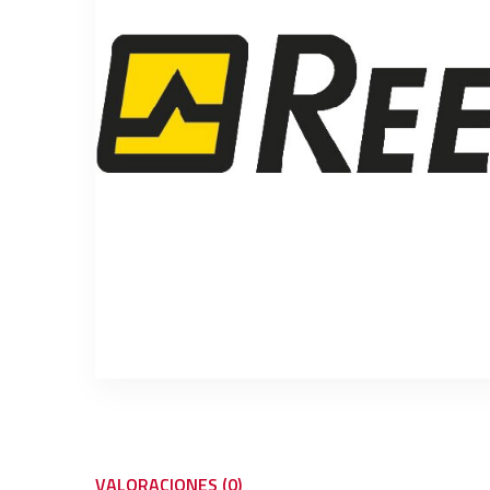
VALORACIONES (0)