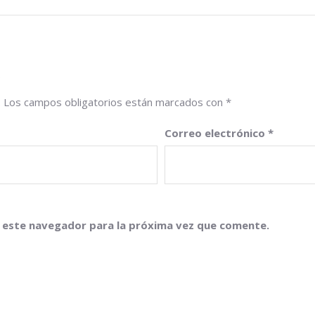
.
Los campos obligatorios están marcados con
*
Correo electrónico
*
 este navegador para la próxima vez que comente.