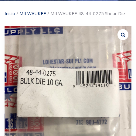
Inicio
/
MILWAUKEE
/ MILWAUKEE 48-44-0275 Shear Die