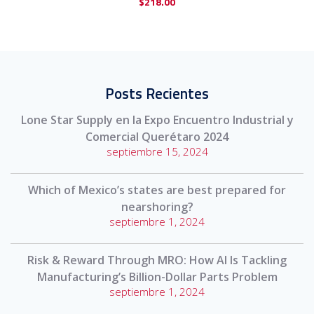
$
218.00
Posts Recientes
Lone Star Supply en la Expo Encuentro Industrial y
Comercial Querétaro 2024
septiembre 15, 2024
Which of Mexico’s states are best prepared for
nearshoring?
septiembre 1, 2024
Risk & Reward Through MRO: How AI Is Tackling
Manufacturing’s Billion-Dollar Parts Problem
septiembre 1, 2024