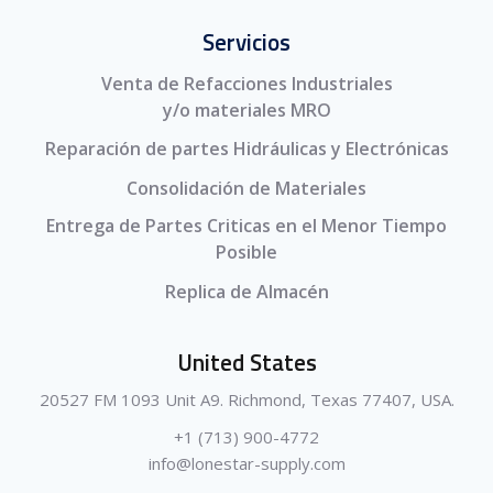
Servicios
Venta de Refacciones Industriales
y/o materiales MRO
Reparación de partes Hidráulicas y Electrónicas
Consolidación de Materiales
Entrega de Partes Criticas en el Menor Tiempo
Posible
Replica de Almacén
United States
20527 FM 1093 Unit A9. Richmond, Texas 77407, USA.
+1 (713) 900-4772
info@lonestar-supply.com