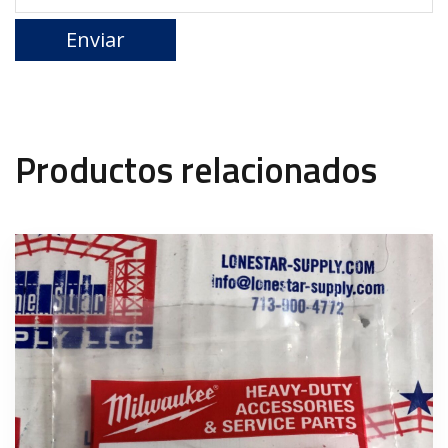
Productos relacionados