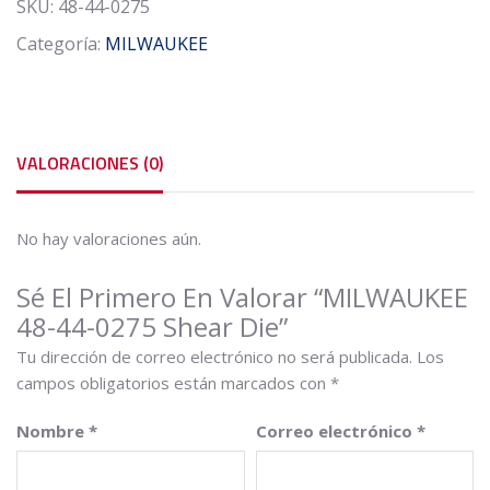
SKU:
48-44-0275
Categoría:
MILWAUKEE
VALORACIONES (0)
No hay valoraciones aún.
Sé El Primero En Valorar “MILWAUKEE
48-44-0275 Shear Die”
Tu dirección de correo electrónico no será publicada.
Los
campos obligatorios están marcados con
*
Nombre
*
Correo electrónico
*