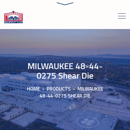
MILWAUKEE 48-44-
0275 Shear Die
HOME
PRODUCTS
MILWAUKEE
48-44-0275 SHEAR DIE