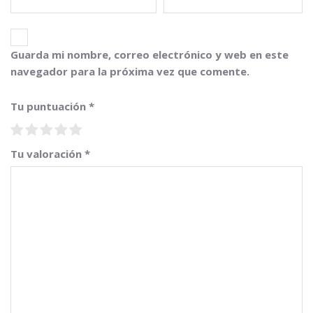
Guarda mi nombre, correo electrónico y web en este
navegador para la próxima vez que comente.
Tu puntuación
*
Tu valoración
*