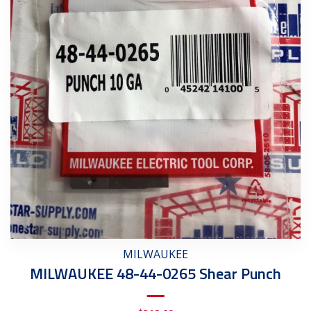
MILWAUKEE
MILWAUKEE 48-44-0265 Shear Punch