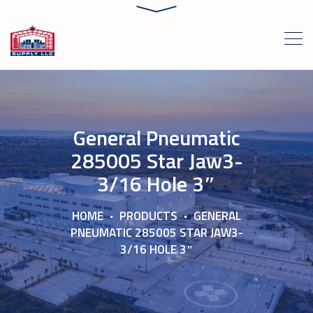
General Pneumatic
285005 Star Jaw3-
3/16 Hole 3″
HOME
PRODUCTS
GENERAL
PNEUMATIC 285005 STAR JAW3-
3/16 HOLE 3″