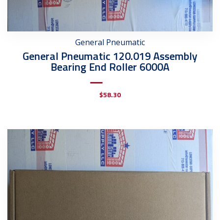
General Pneumatic
General Pneumatic 120.019 Assembly
Bearing End Roller 6000A
$
58.30