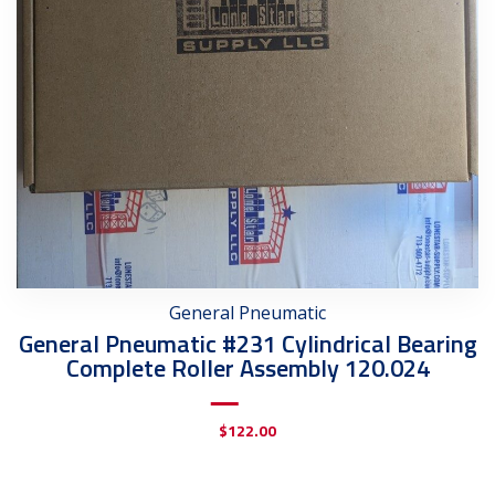
General Pneumatic
General Pneumatic #231 Cylindrical Bearing
Complete Roller Assembly 120.024
$
122.00