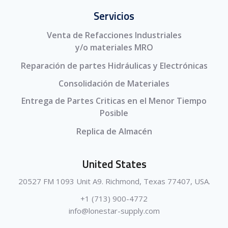
Servicios
Venta de Refacciones Industriales
y/o materiales MRO
Reparación de partes Hidráulicas y Electrónicas
Consolidación de Materiales
Entrega de Partes Criticas en el Menor Tiempo
Posible
Replica de Almacén
United States
20527 FM 1093 Unit A9. Richmond, Texas 77407, USA.
+1 (713) 900-4772
info@lonestar-supply.com