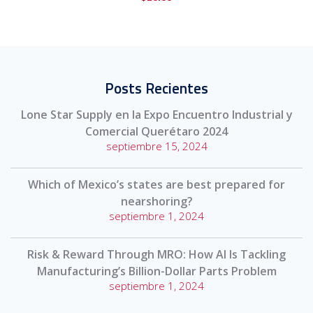
Posts Recientes
Lone Star Supply en la Expo Encuentro Industrial y
Comercial Querétaro 2024
septiembre 15, 2024
Which of Mexico’s states are best prepared for
nearshoring?
septiembre 1, 2024
Risk & Reward Through MRO: How AI Is Tackling
Manufacturing’s Billion-Dollar Parts Problem
septiembre 1, 2024