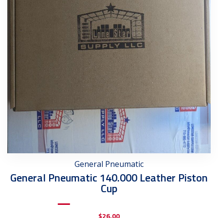
General Pneumatic
General Pneumatic 140.000 Leather Piston
Cup
$
26.00