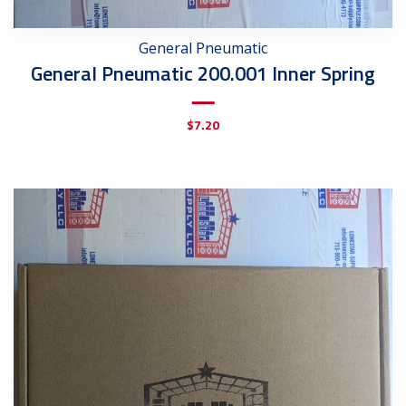
General Pneumatic
General Pneumatic 200.001 Inner Spring
$
7.20