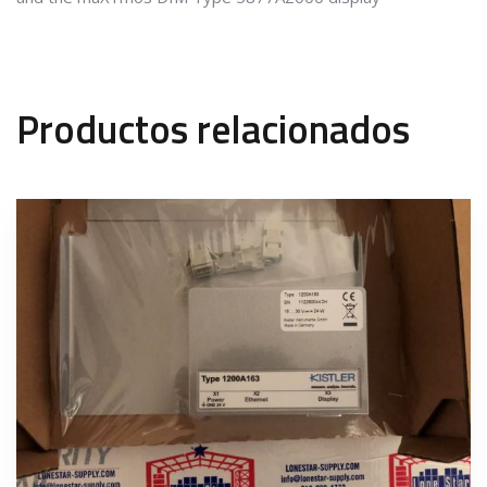
Productos relacionados