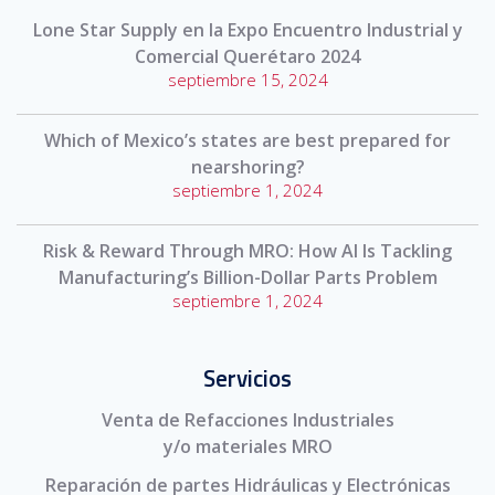
Lone Star Supply en la Expo Encuentro Industrial y
Comercial Querétaro 2024
septiembre 15, 2024
Which of Mexico’s states are best prepared for
nearshoring?
septiembre 1, 2024
Risk & Reward Through MRO: How AI Is Tackling
Manufacturing’s Billion-Dollar Parts Problem
septiembre 1, 2024
Servicios
Venta de Refacciones Industriales
y/o materiales MRO
Reparación de partes Hidráulicas y Electrónicas