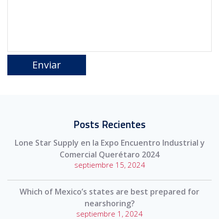
Posts Recientes
Lone Star Supply en la Expo Encuentro Industrial y
Comercial Querétaro 2024
septiembre 15, 2024
Which of Mexico’s states are best prepared for
nearshoring?
septiembre 1, 2024