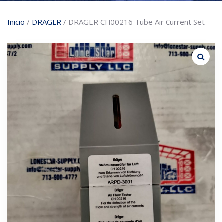
Inicio
/
DRAGER
/ DRAGER CH00216 Tube Air Current Set