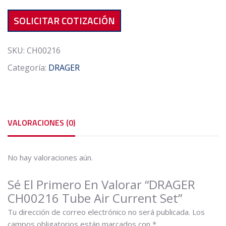
SOLICITAR COTIZACIÓN
SKU:
CH00216
Categoría:
DRAGER
VALORACIONES (0)
No hay valoraciones aún.
Sé El Primero En Valorar “DRAGER
CH00216 Tube Air Current Set”
Tu dirección de correo electrónico no será publicada.
Los
campos obligatorios están marcados con
*