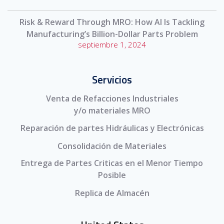
Risk & Reward Through MRO: How AI Is Tackling
Manufacturing’s Billion-Dollar Parts Problem
septiembre 1, 2024
Servicios
Venta de Refacciones Industriales
y/o materiales MRO
Reparación de partes Hidráulicas y Electrónicas
Consolidación de Materiales
Entrega de Partes Criticas en el Menor Tiempo
Posible
Replica de Almacén