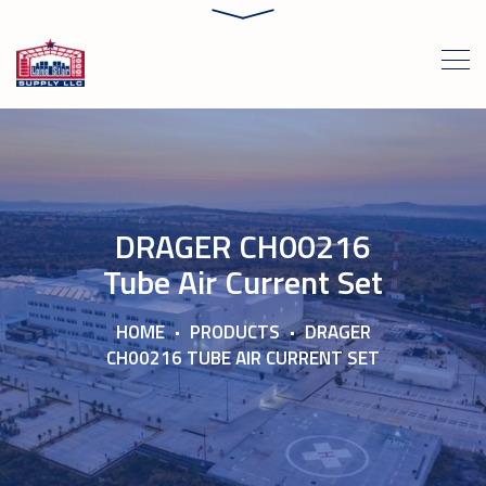
DRAGER CH00216
Tube Air Current Set
HOME
PRODUCTS
DRAGER
CH00216 TUBE AIR CURRENT SET