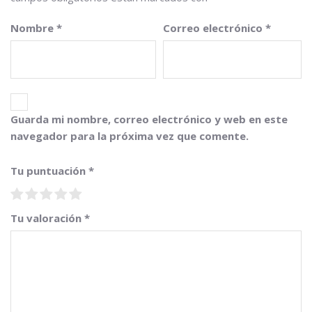
Nombre
*
Correo electrónico
*
Guarda mi nombre, correo electrónico y web en este
navegador para la próxima vez que comente.
Tu puntuación
*
Tu valoración
*