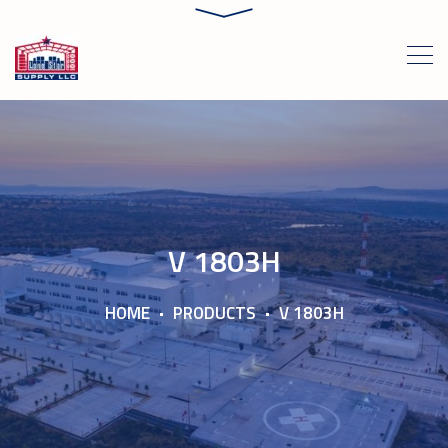
V 1803H
HOME
PRODUCTS
V 1803H