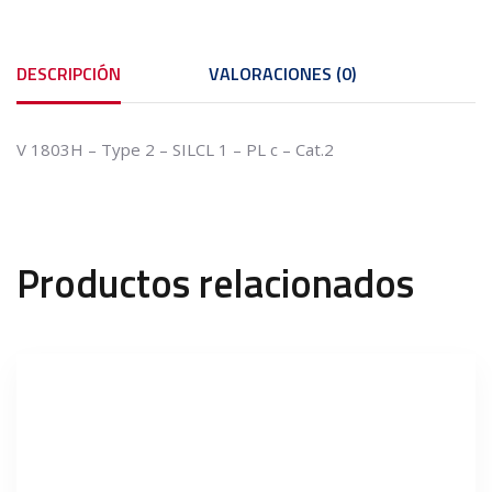
DESCRIPCIÓN
VALORACIONES (0)
V 1803H – Type 2 – SILCL 1 – PL c – Cat.2
Productos relacionados