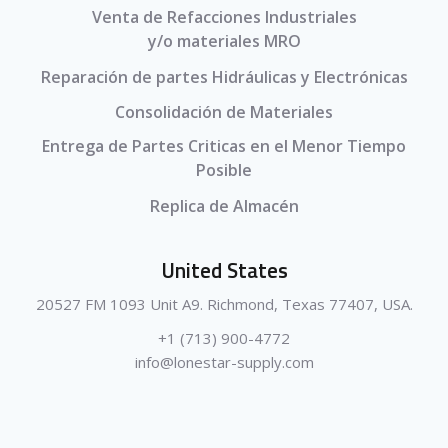
Venta de Refacciones Industriales
y/o materiales MRO
Reparación de partes Hidráulicas y Electrónicas
Consolidación de Materiales
Entrega de Partes Criticas en el Menor Tiempo
Posible
Replica de Almacén
United States
20527 FM 1093 Unit A9. Richmond, Texas 77407, USA.
+1 (713) 900-4772
info@lonestar-supply.com