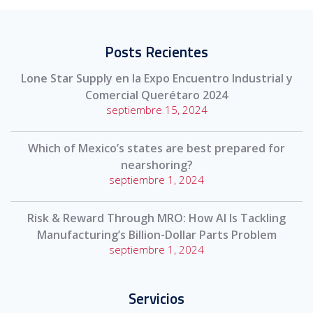
Posts Recientes
Lone Star Supply en la Expo Encuentro Industrial y
Comercial Querétaro 2024
septiembre 15, 2024
Which of Mexico’s states are best prepared for
nearshoring?
septiembre 1, 2024
Risk & Reward Through MRO: How AI Is Tackling
Manufacturing’s Billion-Dollar Parts Problem
septiembre 1, 2024
Servicios